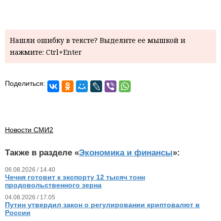
Нашли ошибку в тексте? Выделите ее мышкой и
нажмите: Ctrl+Enter
Поделиться:
Новости СМИ2
Также в разделе «
Экономика и финансы
»:
06.08.2026 / 14.40
Чечня готовит к экспорту 12 тысяч тонн
продовольственного зерна
04.08.2026 / 17.05
Путин утвердил закон о регулировании криптовалют в
России