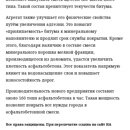
типа. Такой состав препятствует текучести битума.
Агрегат также улучшает его физические свойства
путём увеличения адгезии. Это повысит
«прилипаемость» битума к минеральному
наполнителю и продлит срок службы покрытия. Кроме
этого, благодаря наличию в составе смеси
минерального порошка мелкой фракции,
производящегося из доломита, удастся увеличить
плотность асфальтобетона. Этот показатель напрямую
влияет на водонасыщение слоя и повышает
износостойкость дорог.
Производительность нового предприятия составит
около 160 тонн асфальтобетона в час. Такая мощность
позволит покрыть все нужды города в
асфальтобетонной смеси.
Все права защищены. При перепечатке ссылка на сайт ИА