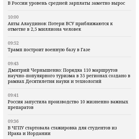
В России уровень средней зарплаты заметно вырос
10:00
Апты Алаудинов: Потери ВСУ приближаются к
отметке в 2,5 миллиона человек
09:52
Трамп построит военную базу в Газе
09:43
Дмитрий Чернышенко: Порядка 110 маршрутов
научно-популярного туризма в 35 регионах создано в
рамках Десятилетия науки и технологий
09:41
Россия запустила производство 10 жизненно важных
препаратов
09:36
В ЧГПУ стартовала стажировка для студентов из
Ирака и Иордании