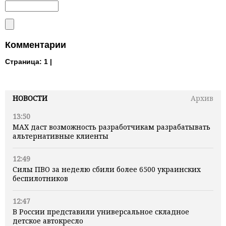
Комментарии
Страница:
1 |
НОВОСТИ
Архив
13:50
MAX даст возможность разработчикам разрабатывать
альтернативные клиенты
12:49
Силы ПВО за неделю сбили более 6500 украинских
беспилотников
12:47
В России представили универсальное складное
детское автокресло