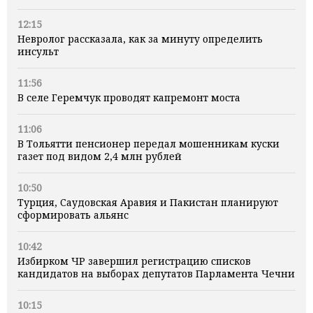
12:15
Невролог рассказала, как за минуту определить
инсульт
11:56
В селе Геремчук проводят капремонт моста
11:06
В Тольятти пенсионер передал мошенникам куски
газет под видом 2,4 млн рублей
10:50
Турция, Саудовская Аравия и Пакистан планируют
сформировать альянс
10:42
Избирком ЧР завершил регистрацию списков
кандидатов на выборах депутатов Парламента Чечни
10:15