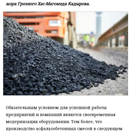
мэра Грозного Хас-Магомеда Кадырова.
Обязательным условием для успешной работы
предприятий и компаний является своевременная
модернизация оборудования. Тем более, что
производство асфальтобетонных смесей в следующем