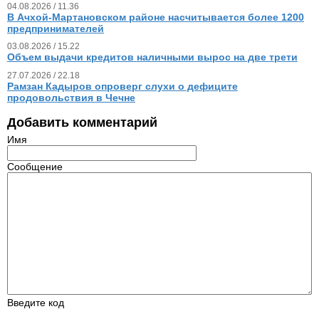
04.08.2026 / 11.36
В Ачхой-Мартановском районе насчитывается более 1200
предпринимателей
03.08.2026 / 15.22
Объем выдачи кредитов наличными вырос на две трети
27.07.2026 / 22.18
Рамзан Кадыров опроверг слухи о дефиците
продовольствия в Чечне
Добавить комментарий
Имя
Сообщение
Введите код