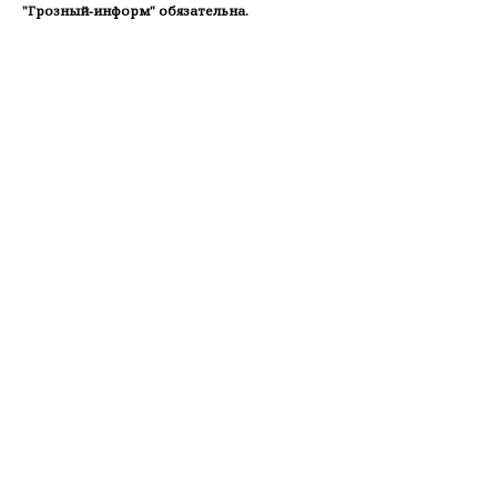
"Грозный-информ" обязательна.