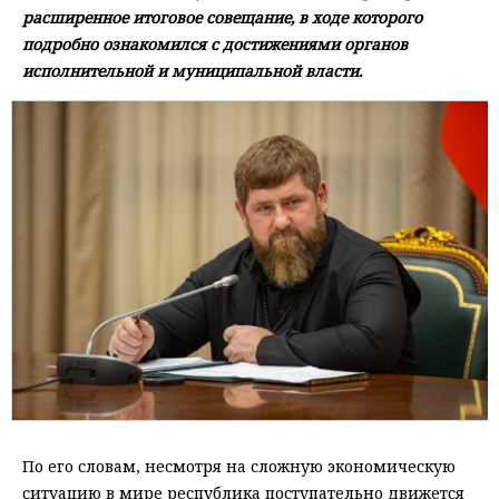
расширенное итоговое совещание, в ходе которого
подробно ознакомился с достижениями органов
исполнительной и муниципальной власти.
По его словам, несмотря на сложную экономическую
ситуацию в мире республика поступательно движется