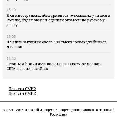
15:10
Для иностранных абитуриентов, желающих учиться в
России, будет введён единый экзамен по русскому
языку
15:06
В Чечне закупили около 190 тысяч новых учебников
для школ
14:45
Страны Африки активно отказываются от доллара
США в своих расчётах
Новости СМИ2
Новости СМИ2
© 2004—2026 «Грозный-информ», Информационное агентство Чеченской
Республики