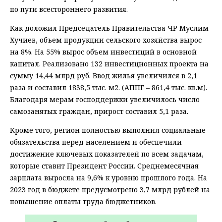
по пути всестороннего развития.
Как доложил Председатель Правительства ЧР Муслим
Хучиев, объем продукции сельского хозяйства вырос
на 8%. На 55% вырос объем инвестиций в основной
капитал. Реализовано 132 инвестиционных проекта на
сумму 14,44 млрд руб. Ввод жилья увеличился в 2,1
раза и составил 1838,5 тыс. м2. (АППГ – 861,4 тыс. кв.м).
Благодаря мерам господдержки увеличилось число
самозанятых граждан, прирост составил 5,1 раза.
Кроме того, регион полностью выполнил социальные
обязательства перед населением и обеспечили
достижение ключевых показателей по всем задачам,
которые ставит Президент России. Среднемесячная
зарплата выросла на 9,6% к уровню прошлого года. На
2023 год в бюджете предусмотрено 3,7 млрд рублей на
повышение оплаты труда бюджетников.