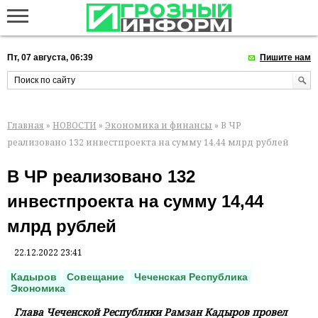
Пт, 07 августа, 06:39
Пишите нам
Главная
»
НОВОСТИ
»
Экономика и финансы
» В ЧР
реализовано 132 инвестпроекта на сумму 14,44 млрд рублей
В ЧР реализовано 132
инвестпроекта на сумму 14,44
млрд рублей
22.12.2022 23:41
Кадыров
Совещание
Чеченская Республика
Экономика
Глава Чеченской Республики Рамзан Кадыров провел