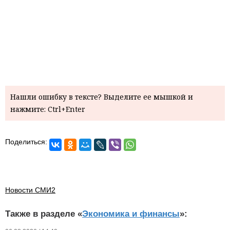
Нашли ошибку в тексте? Выделите ее мышкой и
нажмите: Ctrl+Enter
Поделиться:
Новости СМИ2
Также в разделе «
Экономика и финансы
»: