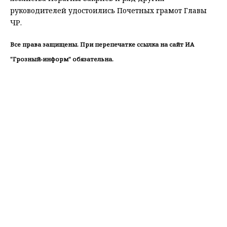
руководителей удостоились Почетных грамот Главы
ЧР.
Все права защищены. При перепечатке ссылка на сайт ИА
"Грозный-информ" обязательна.