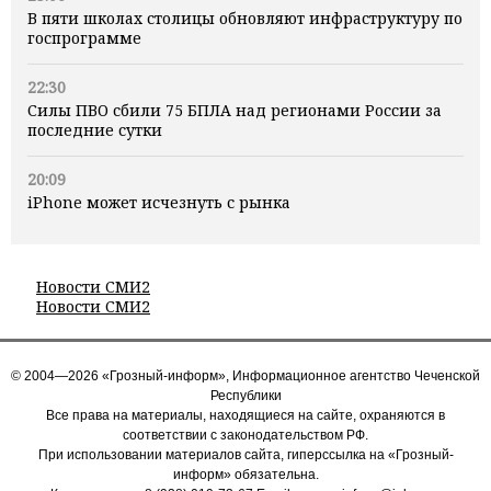
В пяти школах столицы обновляют инфраструктуру по
госпрограмме
22:30
Силы ПВО сбили 75 БПЛА над регионами России за
последние сутки
20:09
iPhone может исчезнуть с рынка
Новости СМИ2
Новости СМИ2
© 2004—2026 «Грозный-информ», Информационное агентство Чеченской
Республики
Все права на материалы, находящиеся на сайте, охраняются в
соответствии с законодательством РФ.
При использовании материалов сайта, гиперссылка на «Грозный-
информ» обязательна.