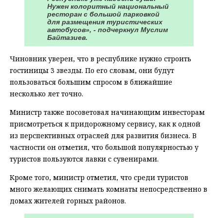
Нужен колоритный национальный
ресторан с большой парковкой
для размещения туристических
автобусов», - подчеркнул Муслим
Байтазиев.
Чиновник уверен, что в республике нужно строить
гостиницы 3 звезды. По его словам, они будут
пользоваться большим спросом в ближайшие
несколько лет точно.
Министр также посоветовал начинающим инвесторам
присмотреться к придорожному сервису, как к одной
из перспективных отраслей для развития бизнеса. В
частности он отметил, что большой популярностью у
туристов пользуются лавки с сувенирами.
Кроме того, министр отметил, что среди туристов
много желающих снимать комнаты непосредственно в
домах жителей горных районов.