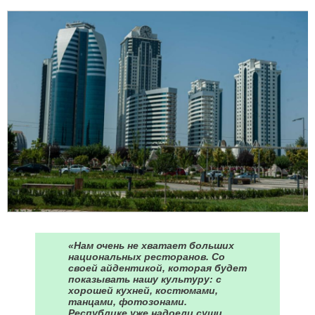
«Нам очень не хватает больших
национальных ресторанов. Со
своей айдентикой, которая будет
показывать нашу культуру: с
хорошей кухней, костюмами,
танцами, фотозонами.
Республике уже надоели суши.