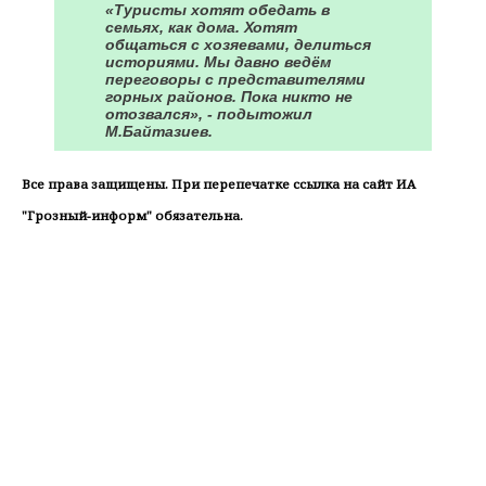
«Туристы хотят обедать в
семьях, как дома. Хотят
общаться с хозяевами, делиться
историями. Мы давно ведём
переговоры с представителями
горных районов. Пока никто не
отозвался», - подытожил
М.Байтазиев.
Все права защищены. При перепечатке ссылка на сайт ИА
"Грозный-информ" обязательна.