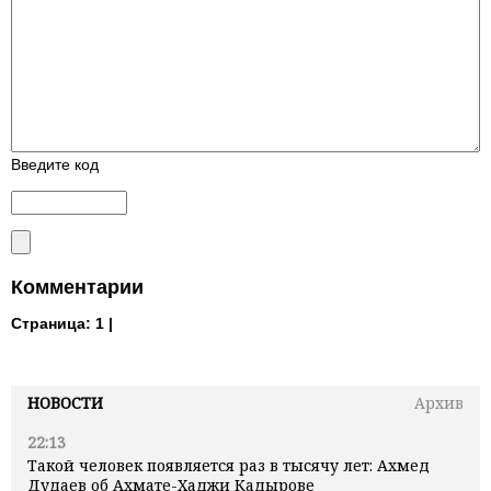
Введите код
Комментарии
Страница:
1 |
НОВОСТИ
Архив
22:13
Такой человек появляется раз в тысячу лет: Ахмед
Дудаев об Ахмате-Хаджи Кадырове