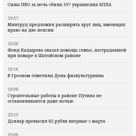
Силы ПВО за ночь сбили 397 украинских БПЛА
10:37
Минтруд предложил расширить круг лиц, имеющих
право на две пенсии
10:26
Фонд Кадырова оказал помощь семье, пострадавшей
при пожаре в Шатойском районе
10:16
В Грозном отметили День физкультурника
10:08
Строительные работы в районе Путина не
останавливаются даже ночью
23:15
Доллар превысил 82 рубля впервые с марта
23:06