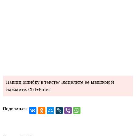
Нашли ошибку в тексте? Выделите ее мышкой и
нажмите: Ctrl+Enter
Поделиться: