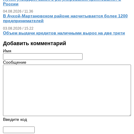
России
04.08.2026 / 11.36
В Ачхой-Мартановском районе насчитывается более 1200
предпринимателей
03.08.2026 / 15.22
Объем выдачи кредитов наличными вырос на две трети
Добавить комментарий
Имя
Сообщение
Введите код