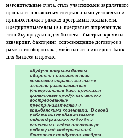
накопительные счета, стать участниками зарплатного
проекта и пользоваться специальными условиями и
привилегиями в рамках программы лояльности.
Предпринимателям ПСБ предлагает широчайшую
линейку продуктов для бизнеса – быстрые кредиты,
эквайринг, факторинг, сопровождение договоров в
рамках гособоронзака, мобильный и интернет-банк
для бизнеса и прочие.
«Будучи опорным банком
оборонно-промышленного
комплекса страны, мы также
активно развиваемся как
универсальный банк, предлагая
финансовые продукты, широко
востребованные
предпринимателями и
гражданскими клиентами. В своей
работе мы придерживаемся
индивидуального подхода к
клиентам и ведем постоянную
работу над модернизацией
банковских продуктов, внедряя