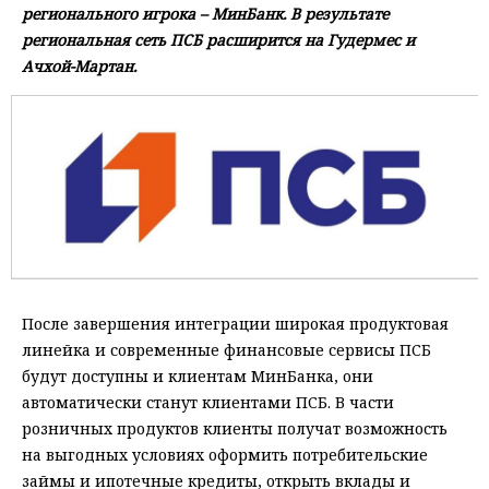
регионального игрока – МинБанк. В результате
региональная сеть ПСБ расширится на Гудермес и
Ачхой-Мартан.
После завершения интеграции широкая продуктовая
линейка и современные финансовые сервисы ПСБ
будут доступны и клиентам МинБанка, они
автоматически станут клиентами ПСБ. В части
розничных продуктов клиенты получат возможность
на выгодных условиях оформить потребительские
займы и ипотечные кредиты, открыть вклады и