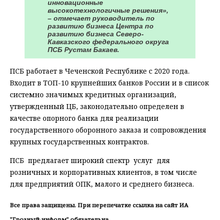
инновационные
высокотехнологичные решения»,
– отмечает руководитель по
развитию бизнеса Центра по
развитию бизнеса Северо-
Кавказского федерального округа
ПСБ Рустам Бакаев.
ПСБ работает в Чеченской Республике с 2020 года.
Входит в ТОП-10 крупнейших банков России и в список
системно значимых кредитных организаций,
утвержденный ЦБ, законодательно определен в
качестве опорного банка для реализации
государственного оборонного заказа и сопровождения
крупных государственных контрактов.
ПСБ предлагает широкий спектр услуг для
розничных и корпоративных клиентов, в том числе
для предприятий ОПК, малого и среднего бизнеса.
Все права защищены. При перепечатке ссылка на сайт ИА
"Грозный-информ" обязательна.