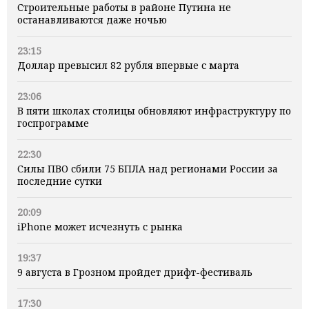
Строительные работы в районе Путина не
останавливаются даже ночью
23:15
Доллар превысил 82 рубля впервые с марта
23:06
В пяти школах столицы обновляют инфраструктуру по
госпрограмме
22:30
Силы ПВО сбили 75 БПЛА над регионами России за
последние сутки
20:09
iPhone может исчезнуть с рынка
19:37
9 августа в Грозном пройдет дрифт-фестиваль
17:30