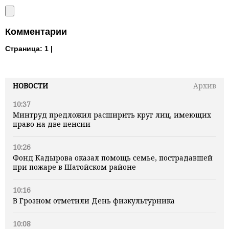
Комментарии
Страница:
1 |
НОВОСТИ
Архив
10:37
Минтруд предложил расширить круг лиц, имеющих
право на две пенсии
10:26
Фонд Кадырова оказал помощь семье, пострадавшей
при пожаре в Шатойском районе
10:16
В Грозном отметили День физкультурника
10:08