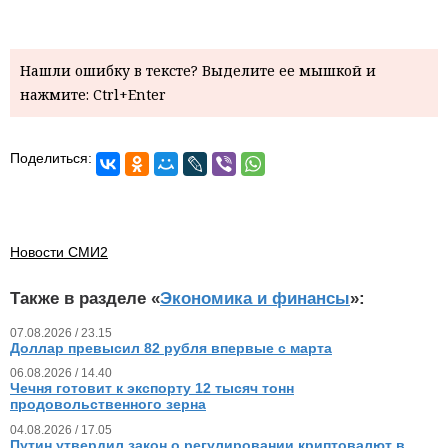
Нашли ошибку в тексте? Выделите ее мышкой и
нажмите: Ctrl+Enter
Поделиться:
Новости СМИ2
Также в разделе «
Экономика и финансы
»:
07.08.2026 / 23.15
Доллар превысил 82 рубля впервые с марта
06.08.2026 / 14.40
Чечня готовит к экспорту 12 тысяч тонн
продовольственного зерна
04.08.2026 / 17.05
Путин утвердил закон о регулировании криптовалют в