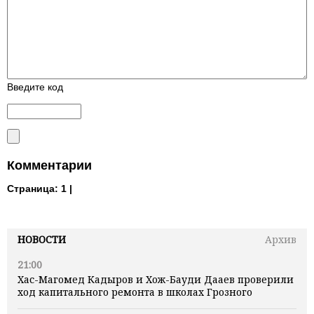
Введите код
Комментарии
Страница:
1 |
НОВОСТИ
Архив
21:00
Хас-Магомед Кадыров и Хож-Бауди Дааев проверили
ход капитального ремонта в школах Грозного