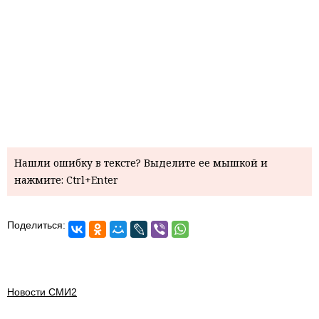
Нашли ошибку в тексте? Выделите ее мышкой и
нажмите: Ctrl+Enter
Поделиться:
Новости СМИ2