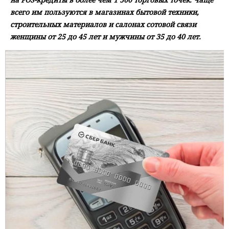
всего им пользуются в магазинах бытовой техники,
строительных материалов и салонах сотовой связи
женщины от 25 до 45 лет и мужчины от 35 до 40 лет.