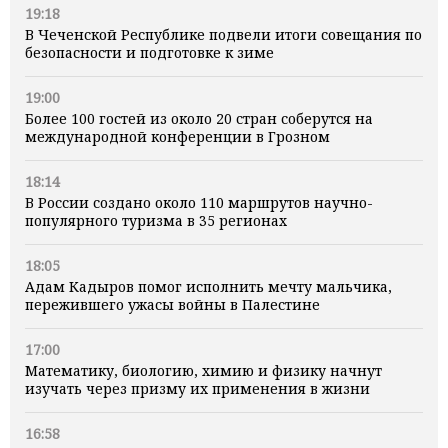
19:18
В Чеченской Республике подвели итоги совещания по
безопасности и подготовке к зиме
19:00
Более 100 гостей из около 20 стран соберутся на
международной конференции в Грозном
18:14
В России создано около 110 маршрутов научно-
популярного туризма в 35 регионах
18:05
Адам Кадыров помог исполнить мечту мальчика,
пережившего ужасы войны в Палестине
17:00
Математику, биологию, химию и физику начнут
изучать через призму их применения в жизни
16:58