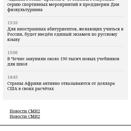
серию спортивных мероприятий в преддверии Дня
физкультурника
15:10
Для иностранных абитуриентов, желающих учиться в
России, будет введён единый экзамен по русскому
языку
15:06
В Чечне закупили около 190 тысяч новых учебников
для школ
14:45
Страны Африки активно отказываются от доллара
США в своих расчётах
Новости СМИ2
Новости СМИ2