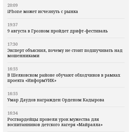
20:09
iPhone может исчезнуть с рынка
19:37
9 августа в Грозном пройдет дрифт-фестиваль
17:30
Эксперт объяснил, почему не стоит подшучивать над
мошенниками
16:55
В Шелковском районе обучают обходчиков в рамках
проекта «ИнформУИК»
16:55
Умар Даудов награжден Орденом Кадырова
16:34
Росгвардейцы провели урок мужества для
воспитанников детского лагеря «Майралла»