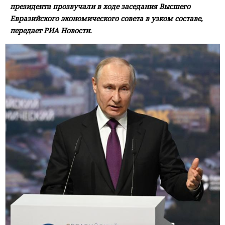
президента прозвучали в ходе заседания Высшего
Евразийского экономического совета в узком составе,
передает РИА Новости.