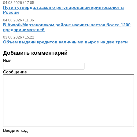
04.08.2026 / 17.05
Путин утвердил закон о регулировании криптовалют в
России
04.08.2026 / 11.36
В Ачхой-Мартановском районе насчитывается более 1200
предпринимателей
03.08.2026 / 15.22
Объем выдачи кредитов наличными вырос на две трети
Добавить комментарий
Имя
Сообщение
Введите код