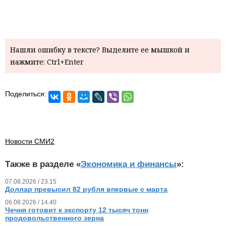
Нашли ошибку в тексте? Выделите ее мышкой и
нажмите: Ctrl+Enter
Поделиться:
Новости СМИ2
Также в разделе «
Экономика и финансы
»:
07.08.2026 / 23.15
Доллар превысил 82 рубля впервые с марта
06.08.2026 / 14.40
Чечня готовит к экспорту 12 тысяч тонн
продовольственного зерна