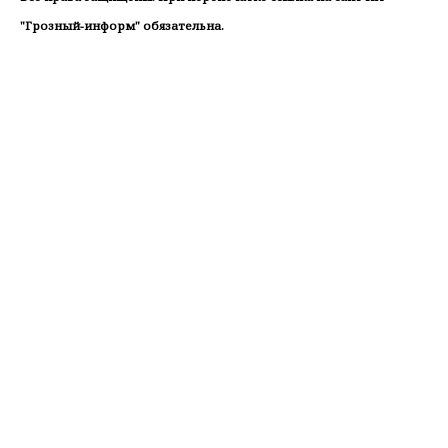
"Грозный-информ" обязательна.