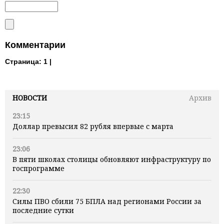
Комментарии
Страница:
1 |
НОВОСТИ
Архив
23:15
Доллар превысил 82 рубля впервые с марта
23:06
В пяти школах столицы обновляют инфраструктуру по
госпрограмме
22:30
Силы ПВО сбили 75 БПЛА над регионами России за
последние сутки