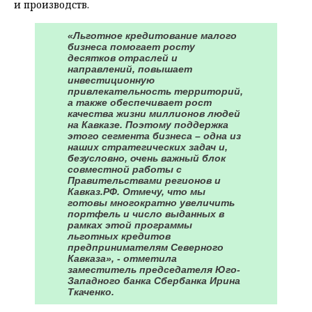
и производств.
«Льготное кредитование малого
бизнеса помогает росту
десятков отраслей и
направлений, повышает
инвестиционную
привлекательность территорий,
а также обеспечивает рост
качества жизни миллионов людей
на Кавказе. Поэтому поддержка
этого сегмента бизнеса – одна из
наших стратегических задач и,
безусловно, очень важный блок
совместной работы с
Правительствами регионов и
Кавказ.РФ. Отмечу, что мы
готовы многократно увеличить
портфель и число выданных в
рамках этой программы
льготных кредитов
предпринимателям Северного
Кавказа», - отметила
заместитель председателя Юго-
Западного банка Сбербанка Ирина
Ткаченко.