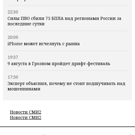
22:30
Силы ПВО сбили 75 БПЛА над регионами России за
последние сутки
20:09
iPhone может исчезнуть с рынка
19:37
9 августа в Грозном пройдет дрифт-фестиваль
17:30
Эксперт объяснил, почему не стоит подшучивать над
мошенниками
Новости СМИ2
Новости СМИ2