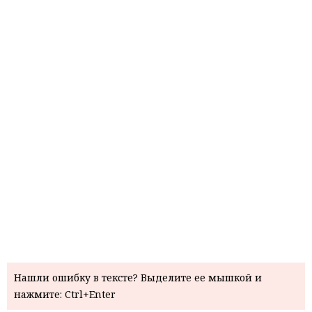
Нашли ошибку в тексте? Выделите ее мышкой и
нажмите: Ctrl+Enter