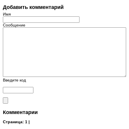
Добавить комментарий
Имя
Сообщение
Введите код
Комментарии
Страница:
1 |