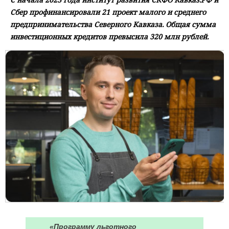
Сбер профинансировали 21 проект малого и среднего
предпринимательства Северного Кавказа. Общая сумма
инвестиционных кредитов превысила 320 млн рублей.
«Программу льготного