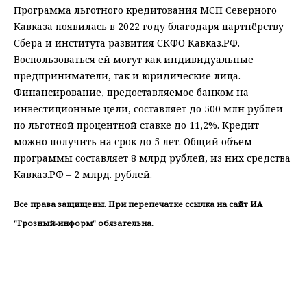
Программа льготного кредитования МСП Северного
Кавказа появилась в 2022 году благодаря партнёрству
Сбера и института развития СКФО Кавказ.РФ.
Воспользоваться ей могут как индивидуальные
предприниматели, так и юридические лица.
Финансирование, предоставляемое банком на
инвестиционные цели, составляет до 500 млн рублей
по льготной процентной ставке до 11,2%. Кредит
можно получить на срок до 5 лет. Общий объем
программы составляет 8 млрд рублей, из них средства
Кавказ.РФ – 2 млрд. рублей.
Все права защищены. При перепечатке ссылка на сайт ИА
"Грозный-информ" обязательна.