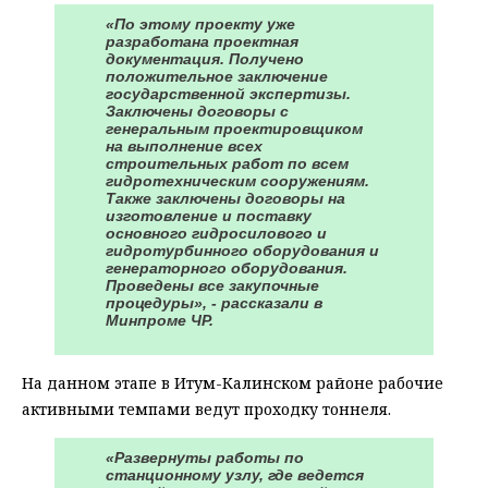
«По этому проекту уже
разработана проектная
документация. Получено
положительное заключение
государственной экспертизы.
Заключены договоры с
генеральным проектировщиком
на выполнение всех
строительных работ по всем
гидротехническим сооружениям.
Также заключены договоры на
изготовление и поставку
основного гидросилового и
гидротурбинного оборудования и
генераторного оборудования.
Проведены все закупочные
процедуры», - рассказали в
Минпроме ЧР.
На данном этапе в Итум-Калинском районе рабочие
активными темпами ведут проходку тоннеля.
«Развернуты работы по
станционному узлу, где ведется