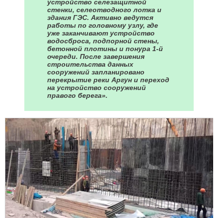
устройство селезащитной
стенки, селеотводного лотка и
здания ГЭС. Активно ведутся
работы по головному узлу, где
уже заканчивают устройство
водосброса, подпорной стены,
бетонной плотины и понура 1-й
очереди. После завершения
строительства данных
сооружений запланировано
перекрытие реки Аргун и переход
на устройство сооружений
правого берега».