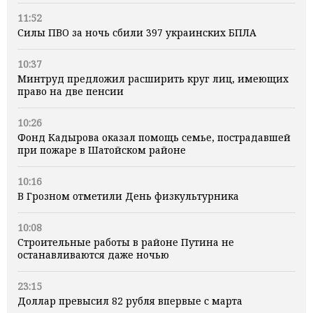
11:52
Силы ПВО за ночь сбили 397 украинских БПЛА
10:37
Минтруд предложил расширить круг лиц, имеющих
право на две пенсии
10:26
Фонд Кадырова оказал помощь семье, пострадавшей
при пожаре в Шатойском районе
10:16
В Грозном отметили День физкультурника
10:08
Строительные работы в районе Путина не
останавливаются даже ночью
23:15
Доллар превысил 82 рубля впервые с марта