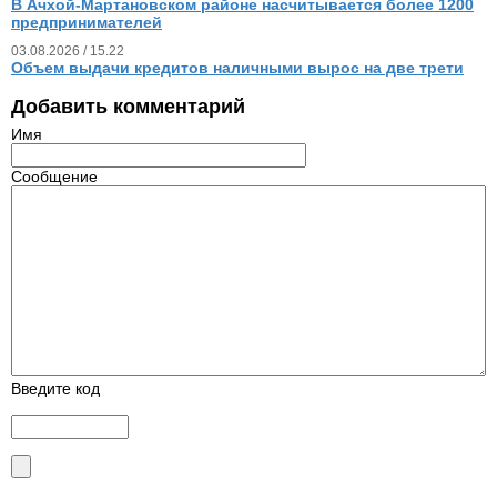
В Ачхой-Мартановском районе насчитывается более 1200
предпринимателей
03.08.2026 / 15.22
Объем выдачи кредитов наличными вырос на две трети
Добавить комментарий
Имя
Сообщение
Введите код