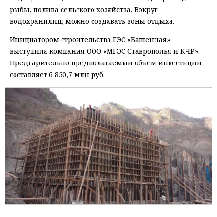
рыбы, полива сельского хозяйства. Вокруг
водохранилищ можно создавать зоны отдыха.
Инициатором строительства ГЭС «Башенная»
выступила компания ООО «МГЭС Ставрополья и КЧР».
Предварительно предполагаемый объем инвестиций
составляет 6 850,7 млн руб.