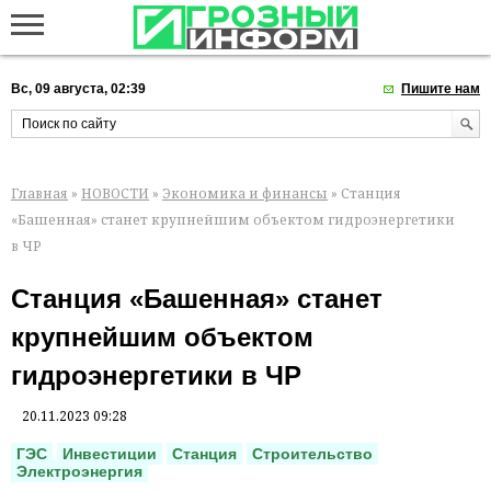
Вс, 09 августа, 02:39
Пишите нам
Главная
»
НОВОСТИ
»
Экономика и финансы
» Станция
«Башенная» станет крупнейшим объектом гидроэнергетики
в ЧР
Станция «Башенная» станет
крупнейшим объектом
гидроэнергетики в ЧР
20.11.2023 09:28
ГЭС
Инвестиции
Станция
Строительство
Электроэнергия