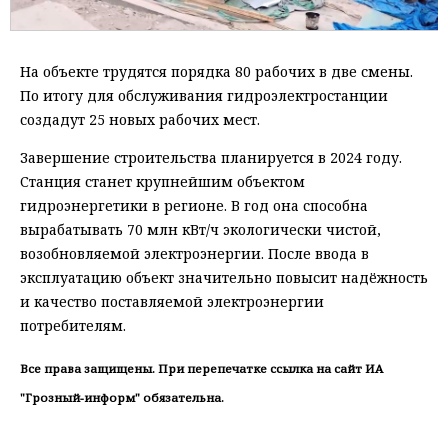
На объекте трудятся порядка 80 рабочих в две смены.
По итогу для обслуживания гидроэлектростанции
создадут 25 новых рабочих мест.
Завершение строительства планируется в 2024 году.
Станция станет крупнейшим объектом
гидроэнергетики в регионе. В год она способна
вырабатывать 70 млн кВт/ч экологически чистой,
возобновляемой электроэнергии. После ввода в
эксплуатацию объект значительно повысит надёжность
и качество поставляемой электроэнергии
потребителям.
Все права защищены. При перепечатке ссылка на сайт ИА
"Грозный-информ" обязательна.