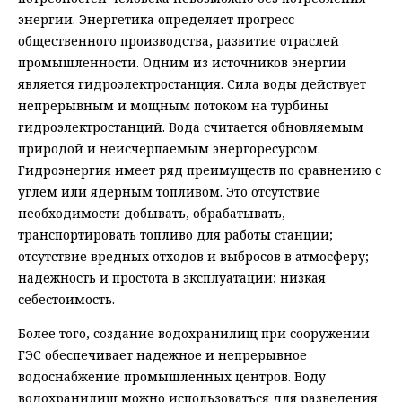
энергии. Энергетика определяет прогресс
общественного производства, развитие отраслей
промышленности. Одним из источников энергии
является гидроэлектростанция. Сила воды действует
непрерывным и мощным потоком на турбины
гидроэлектростанций. Вода считается обновляемым
природой и неисчерпаемым энергоресурсом.
Гидроэнергия имеет ряд преимуществ по сравнению с
углем или ядерным топливом. Это отсутствие
необходимости добывать, обрабатывать,
транспортировать топливо для работы станции;
отсутствие вредных отходов и выбросов в атмосферу;
надежность и простота в эксплуатации; низкая
себестоимость.
Более того, создание водохранилищ при сооружении
ГЭС обеспечивает надежное и непрерывное
водоснабжение промышленных центров. Воду
водохранилищ можно использоваться для разведения