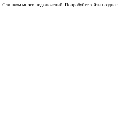
Слишком много подключений. Попробуйте зайти позднее.