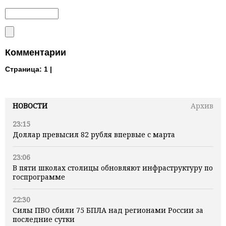
Комментарии
Страница:
1 |
НОВОСТИ
Архив
23:15
Доллар превысил 82 рубля впервые с марта
23:06
В пяти школах столицы обновляют инфраструктуру по
госпрограмме
22:30
Силы ПВО сбили 75 БПЛА над регионами России за
последние сутки