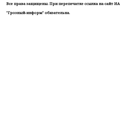
Все права защищены. При перепечатке ссылка на сайт ИА
"Грозный-информ" обязательна.