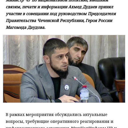
связям, печати и информации Ахмед Дудаев принял
участие в совещании под руководством Председателя
Правительства Чеченской Республики, Героя России
Магомеда Даудова.
В рамках мероприятия обсуждались актуальные
вопросы, требующие оперативного реагирования и