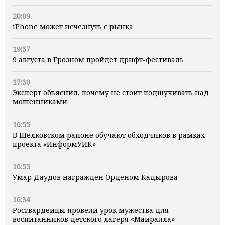
20:09
iPhone может исчезнуть с рынка
19:37
9 августа в Грозном пройдет дрифт-фестиваль
17:30
Эксперт объяснил, почему не стоит подшучивать над
мошенниками
16:55
В Шелковском районе обучают обходчиков в рамках
проекта «ИнформУИК»
16:55
Умар Даудов награжден Орденом Кадырова
16:34
Росгвардейцы провели урок мужества для
воспитанников детского лагеря «Майралла»