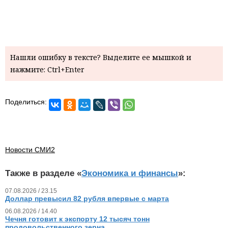
Нашли ошибку в тексте? Выделите ее мышкой и
нажмите: Ctrl+Enter
Поделиться:
Новости СМИ2
Также в разделе «
Экономика и финансы
»:
07.08.2026 / 23.15
Доллар превысил 82 рубля впервые с марта
06.08.2026 / 14.40
Чечня готовит к экспорту 12 тысяч тонн
продовольственного зерна