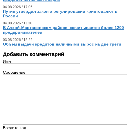
04.08.2026 / 17.05
Путин утвердил закон о регулировании криптовалют в
России
04.08.2026 / 11.36
В Ачхой-Мартановском районе насчитывается более 1200
предпринимателей
03.08.2026 / 15.22
Объем выдачи кредитов наличными вырос на две трети
Добавить комментарий
Имя
Сообщение
Введите код