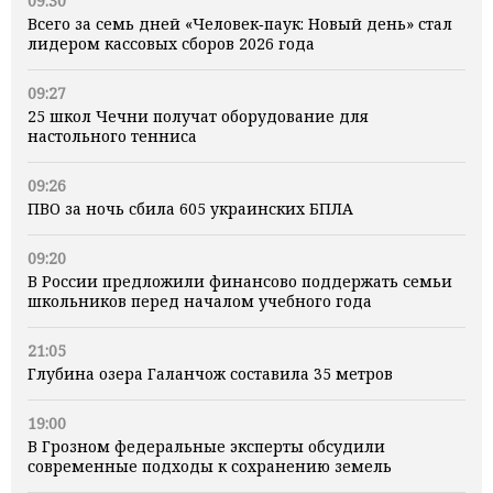
09:30
Всего за семь дней «Человек‑паук: Новый день» стал
лидером кассовых сборов 2026 года
09:27
25 школ Чечни получат оборудование для
настольного тенниса
09:26
ПВО за ночь сбила 605 украинских БПЛА
09:20
В России предложили финансово поддержать семьи
школьников перед началом учебного года
21:05
Глубина озера Галанчож составила 35 метров
19:00
В Грозном федеральные эксперты обсудили
современные подходы к сохранению земель