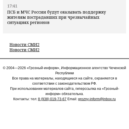
17:41
ПСБ и МЧС России будут оказывать поддержку
жителям пострадавших при чрезвычайных
ситуациях регионов
Новости СМИ2
Новости СМИ2
© 2004—2026 «Грозный-информ», Информационное агентство Чеченской
Республики
Все права на материалы, находящиеся на сайте, охраняются в
соответствии с законодательством РФ.
При использовании материалов сайта, гиперссылка на «Грозный-
информ» обязательна.
Контакты: тел:
8 (938) 019-73-67
Email:
grozny-inform@inbox.ru