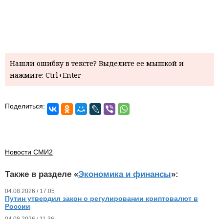
Нашли ошибку в тексте? Выделите ее мышкой и
нажмите: Ctrl+Enter
Поделиться:
Новости СМИ2
Также в разделе «
Экономика и финансы
»:
04.08.2026 / 17.05
Путин утвердил закон о регулировании криптовалют в
России
04.08.2026 / 11.36