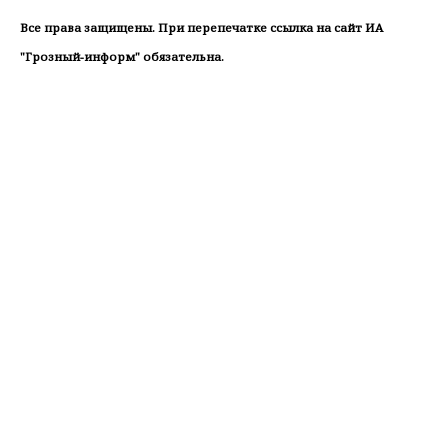
Все права защищены. При перепечатке ссылка на сайт ИА
"Грозный-информ" обязательна.