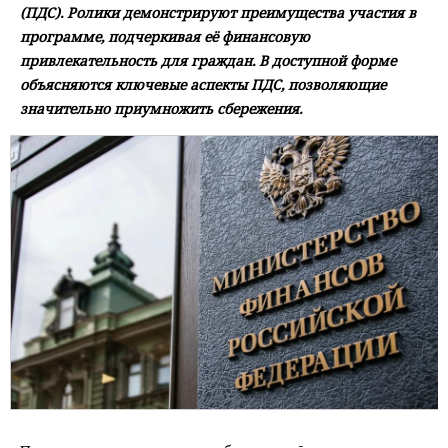
(ПДС). Ролики демонстрируют преимущества участия в
программе, подчеркивая её финансовую
привлекательность для граждан. В доступной форме
объясняются ключевые аспекты ПДС, позволяющие
значительно приумножить сбережения.