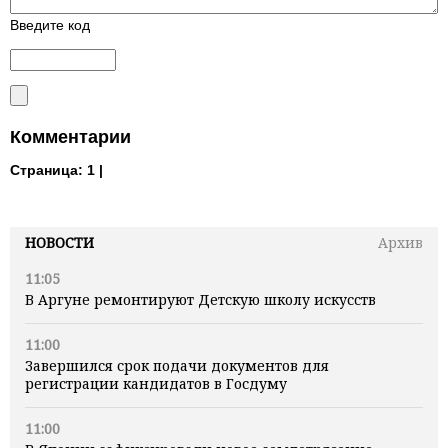
Введите код
Комментарии
Страница:
1 |
НОВОСТИ
Архив
11:05
В Аргуне ремонтируют Детскую школу искусств
11:00
Завершился срок подачи документов для
регистрации кандидатов в Госдуму
11:00