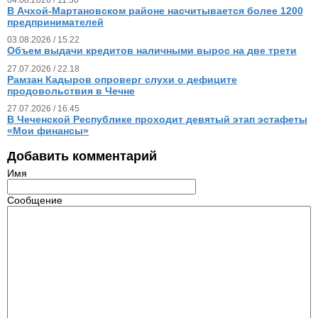
В Ачхой-Мартановском районе насчитывается более 1200
предпринимателей
03.08.2026 / 15.22
Объем выдачи кредитов наличными вырос на две трети
27.07.2026 / 22.18
Рамзан Кадыров опроверг слухи о дефиците
продовольствия в Чечне
27.07.2026 / 16.45
В Чеченской Республике проходит девятый этап эстафеты
«Мои финансы»
Добавить комментарий
Имя
Сообщение