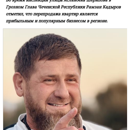
Грозном Глава Чеченской Республики Рамзан Кадыров
отметил, что перепродажа квартир является
прибыльным и популярным бизнесом в регионе.