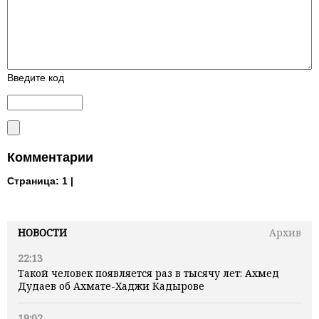
Введите код
Комментарии
Страница:
1 |
НОВОСТИ
Архив
22:13
Такой человек появляется раз в тысячу лет: Ахмед
Дудаев об Ахмате-Хаджи Кадырове
19:02