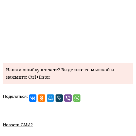
Нашли ошибку в тексте? Выделите ее мышкой и
нажмите: Ctrl+Enter
Поделиться:
Новости СМИ2