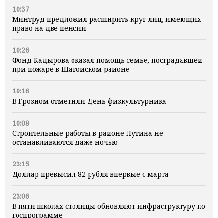
10:37
Минтруд предложил расширить круг лиц, имеющих
право на две пенсии
10:26
Фонд Кадырова оказал помощь семье, пострадавшей
при пожаре в Шатойском районе
10:16
В Грозном отметили День физкультурника
10:08
Строительные работы в районе Путина не
останавливаются даже ночью
23:15
Доллар превысил 82 рубля впервые с марта
23:06
В пяти школах столицы обновляют инфраструктуру по
госпрограмме