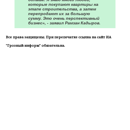
которые покупают квартиры на
этапе строительства, а затем
перепродают их за большую
сумму. Это очень перспективный
бизнес», - заявил Рамзан Кадыров.
Все права защищены. При перепечатке ссылка на сайт ИА
"Грозный-информ" обязательна.