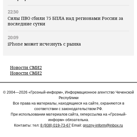
22:30
Силы ПВО сбили 75 БПЛА над регионами России за
последние сутки
20:09
iPhone может исчезнуть с рынка
Новости СМИ2
Новости СМИ2
© 2004—2026 «Грозный-информ», Информационное агентство Чеченской
Республики
Все права на материалы, находящиеся на сайте, охраняются в
соответствии с законодательством РФ.
При использовании материалов сайта, гиперссылка на «Грозный-
информ» обязательна.
Контакты: тел:
8 (938) 019-73-67
Email:
grozny-inform@inbox.ru