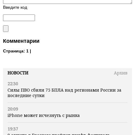
Введите код
Комментарии
Страница:
1 |
НОВОСТИ
Архив
22:30
Силы ПВО сбили 75 БПЛА над регионами России за
последние сутки
20:09
iPhone может исчезнуть с рынка
19:37