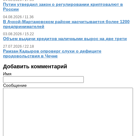
Путин утвердил закон о регулировании криптовалют в
России
04.08.2026 / 11.36
В Ачхой-Мартановском районе насчитывается более 1200
предпринимателей
03.08.2026 / 15.22
Объем выдачи кредитов наличными вырос на две трети
27.07.2026 / 22.18
Рамзан Кадыров опроверг слухи о дефиците
продовольствия в Чечне
Добавить комментарий
Имя
Сообщение