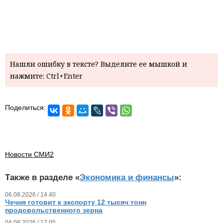
Нашли ошибку в тексте? Выделите ее мышкой и
нажмите: Ctrl+Enter
Поделиться:
Новости СМИ2
Также в разделе «
Экономика и финансы
»:
06.08.2026 / 14.40
Чечня готовит к экспорту 12 тысяч тонн
продовольственного зерна
04.08.2026 / 17.05