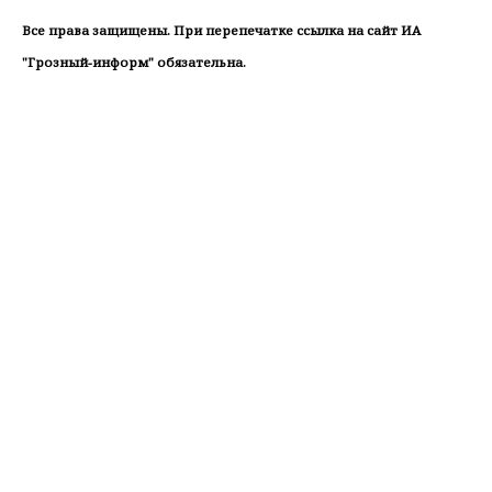
Все права защищены. При перепечатке ссылка на сайт ИА
"Грозный-информ" обязательна.