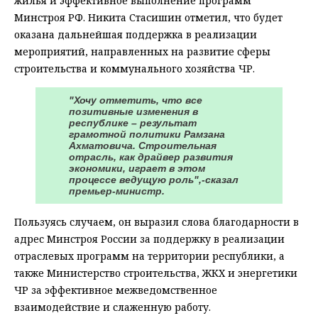
жилья и эффективное выполнение программ
Минстроя РФ. Никита Стасишин отметил, что будет
оказана дальнейшая поддержка в реализации
мероприятий, направленных на развитие сферы
строительства и коммунального хозяйства ЧР.
"Хочу отметить, что все
позитивные изменения в
республике – результат
грамотной политики Рамзана
Ахматовича. Строительная
отрасль, как драйвер развития
экономики, играет в этом
процессе ведущую роль",-сказал
премьер-министр.
Пользуясь случаем, он выразил слова благодарности в
адрес Минстроя России за поддержку в реализации
отраслевых программ на территории республики, а
также Министерство строительства, ЖКХ и энергетики
ЧР за эффективное межведомственное
взаимодействие и слаженную работу.