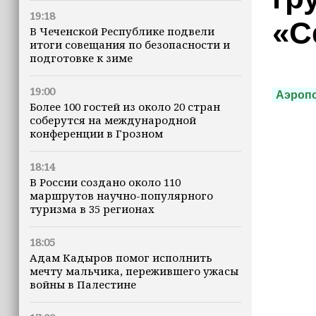
19:18
«С
В Чеченской Республике подвели
итоги совещания по безопасности и
подготовке к зиме
19:00
Аэроп
Более 100 гостей из около 20 стран
соберутся на международной
конференции в Грозном
18:14
В России создано около 110
маршрутов научно-популярного
туризма в 35 регионах
18:05
Адам Кадыров помог исполнить
мечту мальчика, пережившего ужасы
войны в Палестине