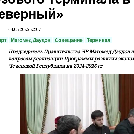
еверный»
04.03.2025 22:07
орт
Магомед Даудов
Совещание
Терминал
Председатель Правительства ЧР Магомед Даудов 
вопросам реализации Программы развития эконом
Чеченской Республики на 2024-2026 гг.