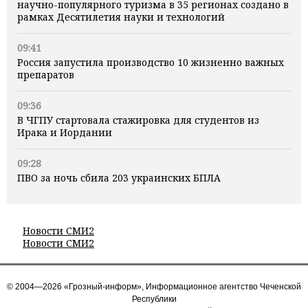
научно-популярного туризма в 35 регионах создано в
рамках Десятилетия науки и технологий
09:41
Россия запустила производство 10 жизненно важных
препаратов
09:36
В ЧГПУ стартовала стажировка для студентов из
Ирака и Иордании
09:28
ПВО за ночь сбила 203 украинских БПЛА
Новости СМИ2
Новости СМИ2
© 2004—2026 «Грозный-информ», Информационное агентство Чеченской
Республики