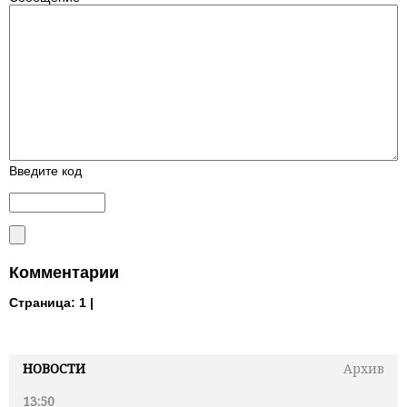
Введите код
Комментарии
Страница:
1 |
НОВОСТИ
Архив
13:50