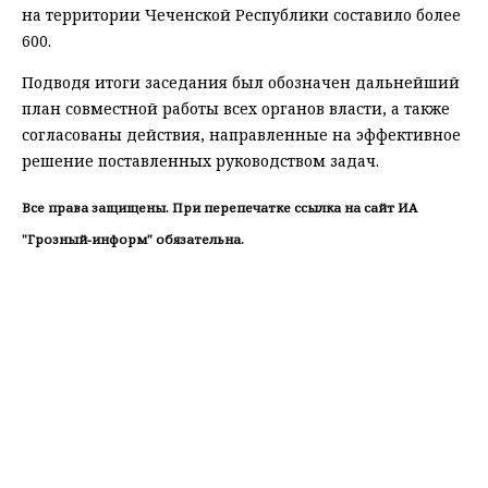
на территории Чеченской Республики составило более
600.
Подводя итоги заседания был обозначен дальнейший
план совместной работы всех органов власти, а также
согласованы действия, направленные на эффективное
решение поставленных руководством задач.
Все права защищены. При перепечатке ссылка на сайт ИА
"Грозный-информ" обязательна.