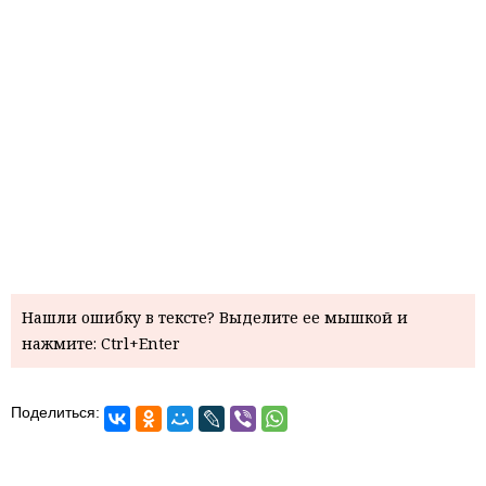
Нашли ошибку в тексте? Выделите ее мышкой и
нажмите: Ctrl+Enter
Поделиться: