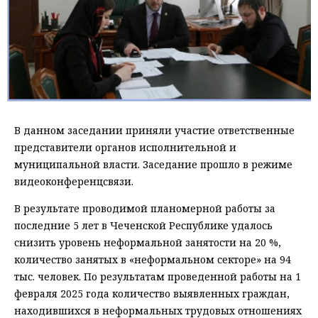
В данном заседании приняли участие ответственные
представители органов исполнительной и
муниципальной власти. Заседание прошло в режиме
видеоконференцсвязи.
В результате проводимой планомерной работы за
последние 5 лет в Чеченской Республике удалось
снизить уровень неформальной занятости на 20 %,
количество занятых в «неформальном секторе» на 94
тыс. человек. По результатам проведенной работы на 1
февраля 2025 года количество выявленных граждан,
находившихся в неформальных трудовых отношениях