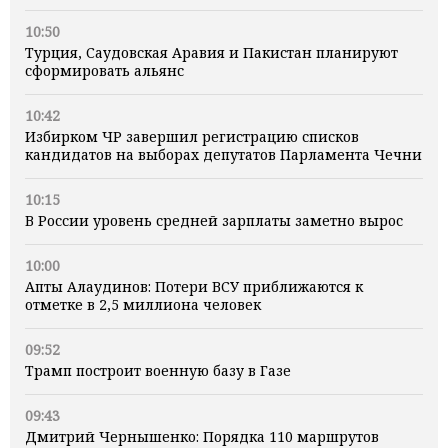
10:50
Турция, Саудовская Аравия и Пакистан планируют
сформировать альянс
10:42
Избирком ЧР завершил регистрацию списков
кандидатов на выборах депутатов Парламента Чечни
10:15
В России уровень средней зарплаты заметно вырос
10:00
Апты Алаудинов: Потери ВСУ приближаются к
отметке в 2,5 миллиона человек
09:52
Трамп построит военную базу в Газе
09:43
Дмитрий Чернышенко: Порядка 110 маршрутов