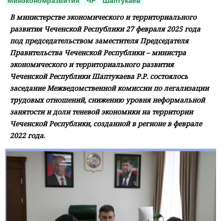
Минэкономразвития
ЧР
Шаптукаев
В министерстве экономического и территориального
развития Чеченской Республики 27 февраля 2025 года
под председательством заместителя Председателя
Правительства Чеченской Республики – министра
экономического и территориального развития
Чеченской Республики Шаптукаева Р.Р. состоялось
заседание Межведомственной комиссии по легализации
трудовых отношений, снижению уровня неформальной
занятости и доли теневой экономики на территории
Чеченской Республики, созданной в регионе в феврале
2022 года.