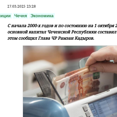
27.03.2025 23:28
тиции
Чечня
Экономика
С начала 2000-х годов и по состоянию на 1 октября
основной капитал Чеченской Республики составил 
этом сообщил Глава ЧР Рамзан Кадыров.