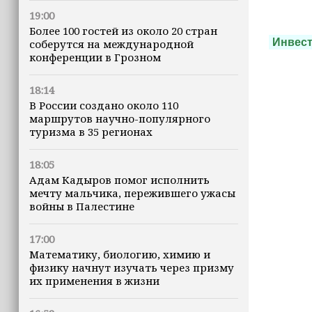
19:00
Более 100 гостей из около 20 стран
Инвес
соберутся на международной
конференции в Грозном
18:14
В России создано около 110
маршрутов научно-популярного
туризма в 35 регионах
18:05
Адам Кадыров помог исполнить
мечту мальчика, пережившего ужасы
войны в Палестине
17:00
Математику, биологию, химию и
физику начнут изучать через призму
их применения в жизни