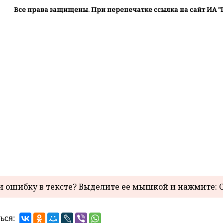
Все права защищены. При перепечатке ссылка на сайт ИА "
 ошибку в тексте? Выделите ее мышкой и нажмите: C
ься: