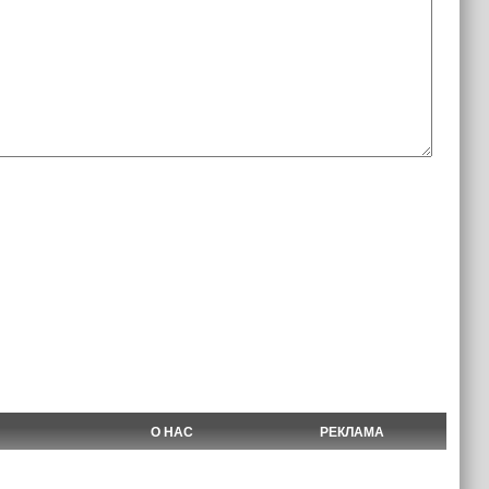
О НАС
РЕКЛАМА