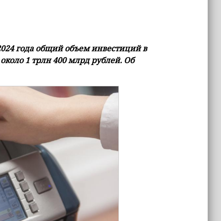
 2024 года общий объем инвестиций в
около 1 трлн 400 млрд рублей. Об