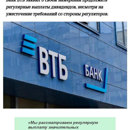
регулярные выплаты дивидендов, несмотря на
ужесточение требований со стороны регуляторов.
«Мы рассматриваем регулярную
выплату значительных