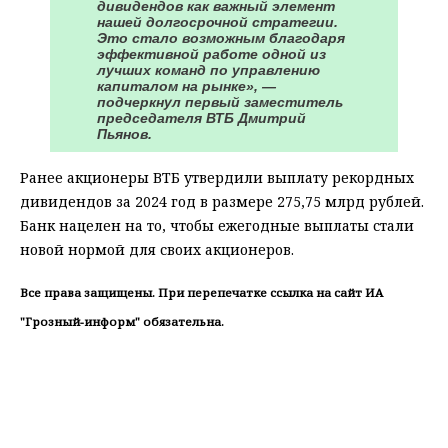
дивидендов как важный элемент
нашей долгосрочной стратегии.
Это стало возможным благодаря
эффективной работе одной из
лучших команд по управлению
капиталом на рынке», —
подчеркнул первый заместитель
председателя ВТБ Дмитрий
Пьянов.
Ранее акционеры ВТБ утвердили выплату рекордных
дивидендов за 2024 год в размере 275,75 млрд рублей.
Банк нацелен на то, чтобы ежегодные выплаты стали
новой нормой для своих акционеров.
Все права защищены. При перепечатке ссылка на сайт ИА
"Грозный-информ" обязательна.