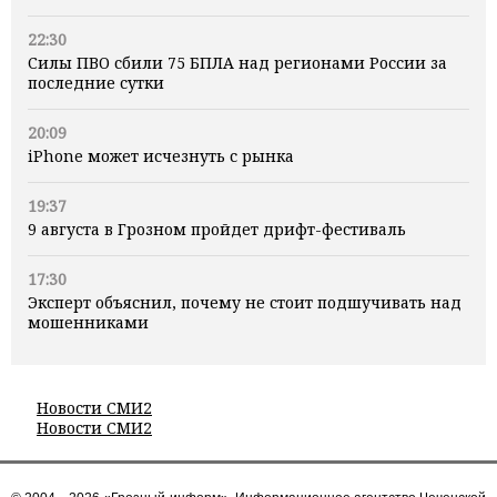
22:30
Силы ПВО сбили 75 БПЛА над регионами России за
последние сутки
20:09
iPhone может исчезнуть с рынка
19:37
9 августа в Грозном пройдет дрифт-фестиваль
17:30
Эксперт объяснил, почему не стоит подшучивать над
мошенниками
Новости СМИ2
Новости СМИ2