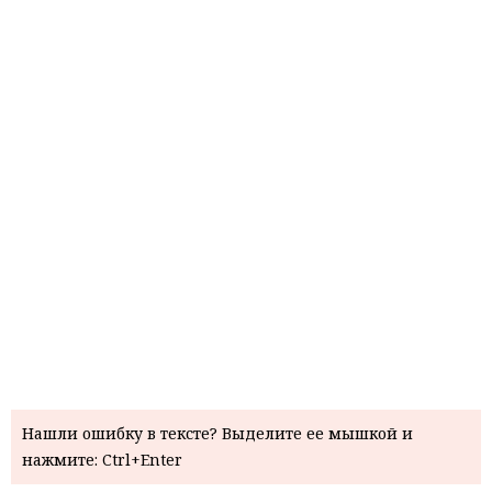
Нашли ошибку в тексте? Выделите ее мышкой и
нажмите: Ctrl+Enter