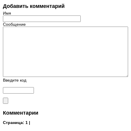
Добавить комментарий
Имя
Сообщение
Введите код
Комментарии
Страница:
1 |