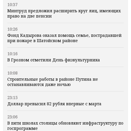
10:37
Минтруд предложил расширить круг лиц, имеющих
право на две пенсии
10:26
Фонд Кадырова оказал помощь семье, пострадавшей
при пожаре в Шатойском районе
10:16
В Грозном отметили День физкультурника
10:08
Строительные работы в районе Путина не
останавливаются даже ночью
23:15
Доллар превысил 82 рубля впервые с марта
23:06
В пяти школах столицы обновляют инфраструктуру по
госпрограмме