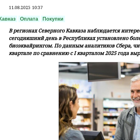
11.08.2025 10:37
Кавказ
Оплата
Покупки
В регионах Северного Кавказа наблюдается интерес
сегодняшний день в Республиках установлено боле
биоэквайрингом. По данным аналитиков Сбера, чис
квартале по сравнению с I кварталом 2025 года выр