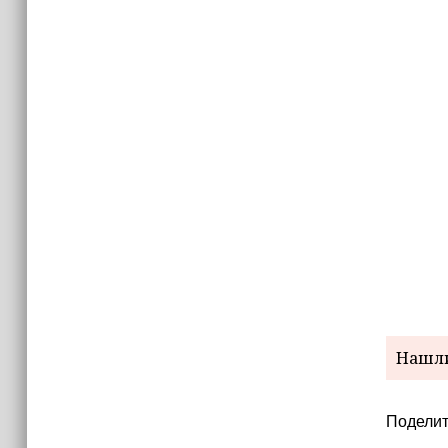
Нашли
Поделит