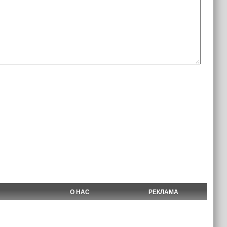
О НАС
РЕКЛАМА