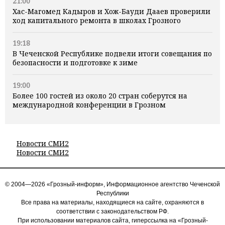
21:00
Хас-Магомед Кадыров и Хож-Бауди Дааев проверили
ход капитального ремонта в школах Грозного
19:18
В Чеченской Республике подвели итоги совещания по
безопасности и подготовке к зиме
19:00
Более 100 гостей из около 20 стран соберутся на
международной конференции в Грозном
Новости СМИ2
Новости СМИ2
© 2004—2026 «Грозный-информ», Информационное агентство Чеченской
Республики
Все права на материалы, находящиеся на сайте, охраняются в
соответствии с законодательством РФ.
При использовании материалов сайта, гиперссылка на «Грозный-