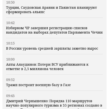
10:50
Турция, Саудовская Аравия и Пакистан планируют
сформировать альянс
10:42
Избирком ЧР завершил регистрацию списков
кандидатов на выборах депутатов Парламента Чечни
10:15
В России уровень средней зарплаты заметно вырос
10:00
Апты Алаудинов: Потери ВСУ приближаются к
отметке в 2,5 миллиона человек
09:52
Трамп построит военную базу в Газе
09:43
Дмитрий Чернышенко: Порядка 110 маршрутов
научно-популярного туризма в 35 регионах создано в