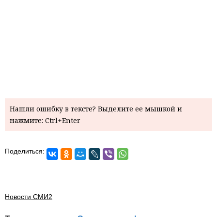
Нашли ошибку в тексте? Выделите ее мышкой и
нажмите: Ctrl+Enter
Поделиться:
Новости СМИ2