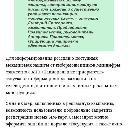
многоуровневую систему
защиты, которая минимизирует
риски для граждан и существенно
усложняет реализацию
мошеннических схем», – отметил
Дмитрий Григоренко,
заместитель Председателя
Правительства, руководитель
Аппарата Правительства,
курирующий нацпроект
«Экономика данных».
Для информирования россиян о доступных
механизмах защиты от кибермошенников Минцифры
совместно с АНО «Национальные приоритеты»
запускают информационную кампанию на
телевидении, в интернете и на уличных рекламных
конструкциях.
Одна их мер, включенных в рекламную кампанию, –
возможность пользователю добровольно запретить
регистрацию новых SIM-карт. Самозапрет можно
оформить онлайн на портале «Госуслуги», а также очно