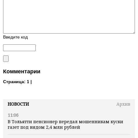
Введите код
Комментарии
Страница:
1 |
НОВОСТИ
Архив
11:06
В Тольятти пенсионер передал мошенникам куски
газет под видом 2,4 млн рублей