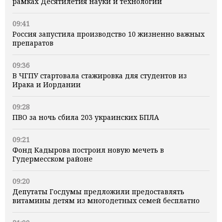
рамках Десятилетия науки и технологий
09:41
Россия запустила производство 10 жизненно важных
препаратов
09:36
В ЧГПУ стартовала стажировка для студентов из
Ирака и Иордании
09:28
ПВО за ночь сбила 203 украинских БПЛА
09:21
Фонд Кадырова построил новую мечеть в
Гудермесском районе
09:20
Депутаты Госдумы предложили предоставлять
витамины детям из многодетных семей бесплатно