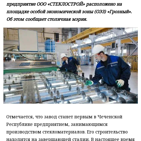
предприятие ООО «СТЕКЛОСТРОЙ» расположено на
площадке особой экономической зоны (ОЭЗ) «Грозный».
Об этом сообщает столичная мэрия.
Отмечается, что завод станет первым в Чеченской
Республике предприятием, занимающимся
производством стекломатериалов. Его строительство
находится на завершающей стадии. В настоящее время