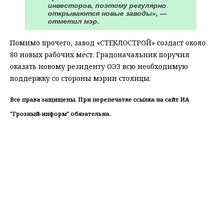
инвесторов, поэтому регулярно
открываются новые заводы», —
отметил мэр.
Помимо прочего, завод «СТЕКЛОСТРОЙ» создаст около
80 новых рабочих мест. Градоначальник поручил
оказать новому резиденту ОЭЗ всю необходимую
поддержку со стороны мэрии столицы.
Все права защищены. При перепечатке ссылка на сайт ИА
"Грозный-информ" обязательна.