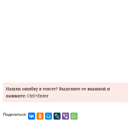
Нашли ошибку в тексте? Выделите ее мышкой и
нажмите: Ctrl+Enter
Поделиться: