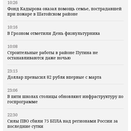
10:26
Фонд Кадырова оказал помощь семье, пострадавшей
при пожаре в Шатойском районе
10:16
В Грозном отметили День физкультурника
10:08
Строительные работы в районе Путина не
останавливаются даже ночью
23:15
Доллар превысил 82 рубля впервые с марта
23:06
В пяти школах столицы обновляют инфраструктуру по
госпрограмме
22:30
Силы ПВО сбили 75 БПЛА над регионами России за
последние сутки