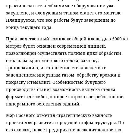
практически все необходимое оборудование уже
закуплено, и следующим этапом станет его монтаж.
Планируется, что все работы будут завершены до
конца текущего года.
Производственный комплекс общей площадью 5000 кв.
метров будет оснащен современной линией,
позволяющей осуществлять полный цикл обработки
стекла: раскрой листового стекла, закалку,
триплексацию, изготовление стеклопакетов с
заполнением инертным газом, обработку кромки и
покраску (стемалит). Особенностью будущего
производства станет возможность выпуска стекла
формата «джамбо», которое широко востребовано для
панорамного остекления зданий.
Мэр Грозного отметил стратегическую важность
проекта для развития городской инфраструктуры. По
его словам, новое предприятие позволит полностью