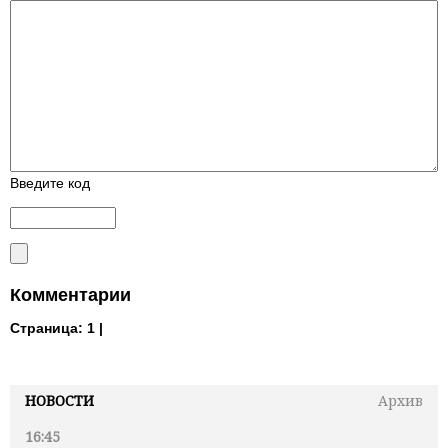
Введите код
Комментарии
Страница:
1 |
НОВОСТИ
Архив
16:45