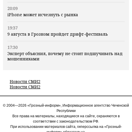
20:09
iPhone может исчезнуть с рынка
19:37
9 августа в Грозном пройдет дрифт-фестиваль
17:30
Эксперт объяснил, почему не стоит подшучивать над
мошенниками
Новости СМИ2
Новости СМИ2
© 2004—2026 «Грозный-информ», Информационное агентство Чеченской
Республики
Все права на материалы, находящиеся на сайте, охраняются в
соответствии с законодательством РФ.
При использовании материалов сайта, гиперссылка на «Грозный-
информ» обязательна.