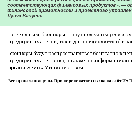
соответствующих финансовых продуктов», — от
финансовой грамотности и проектного управле
Луиза Вацуева.
По её словам, брошюры станут полезным ресурсо
предпринимателей, так и для специалистов фина
Брошюры будут распространяться бесплатно в це
предпринимательства, а также на информационн
организуемых Министерством.
Все права защищены. При перепечатке ссылка на сайт ИА "