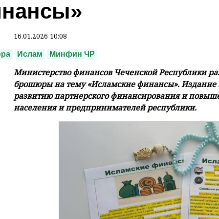
нансы»
16.01.2026 10:08
ра
Ислам
Минфин ЧР
Министерство финансов Чеченской Республики раз
брошюры на тему «Исламские финансы». Издание п
развитию партнерского финансирования и повыш
населения и предпринимателей республики.