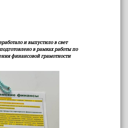
работало и выпустило в свет
одготовлено в рамках работы по
ения финансовой грамотности