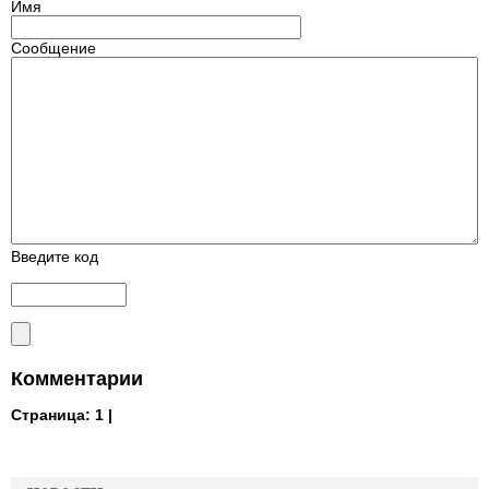
Имя
Сообщение
Введите код
Комментарии
Страница:
1 |