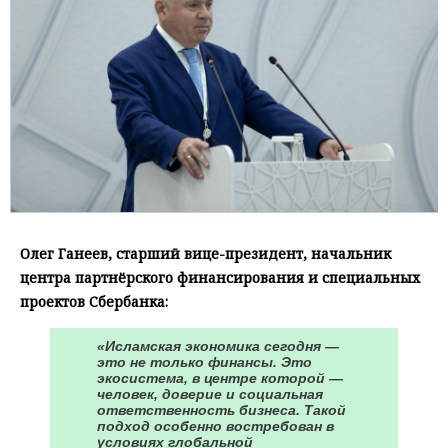
Олег Ганеев, старший вице-президент, начальник
центра партнёрского финансирования и специальных
проектов Сбербанка:
«Исламская экономика сегодня —
это не только финансы. Это
экосистема, в центре которой —
человек, доверие и социальная
ответственность бизнеса. Такой
подход особенно востребован в
условиях глобальной