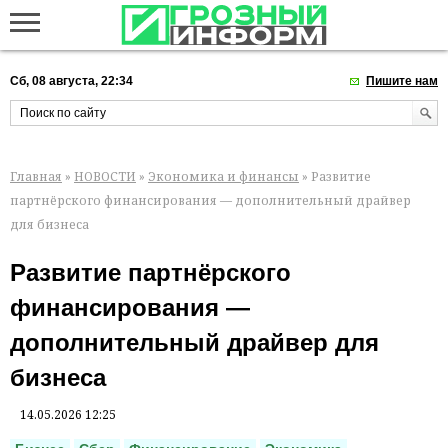
Сб, 08 августа, 22:34
Пишите нам
Главная
»
НОВОСТИ
»
Экономика и финансы
» Развитие
партнёрского финансирования — дополнительный драйвер
для бизнеса
Развитие партнёрского
финансирования —
дополнительный драйвер для
бизнеса
14.05.2026 12:25