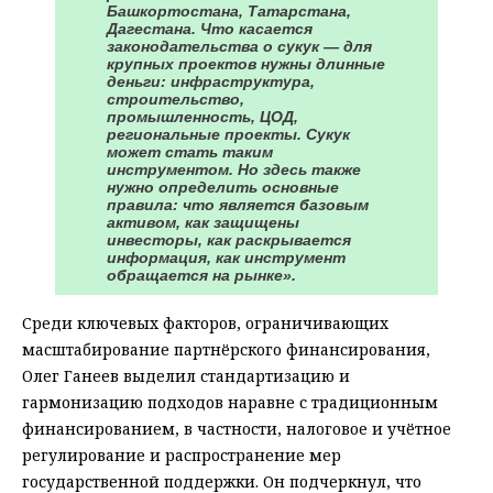
Башкортостана, Татарстана,
Дагестана. Что касается
законодательства о сукук — для
крупных проектов нужны длинные
деньги: инфраструктура,
строительство,
промышленность, ЦОД,
региональные проекты. Сукук
может стать таким
инструментом. Но здесь также
нужно определить основные
правила: что является базовым
активом, как защищены
инвесторы, как раскрывается
информация, как инструмент
обращается на рынке».
Среди ключевых факторов, ограничивающих
масштабирование партнёрского финансирования,
Олег Ганеев выделил стандартизацию и
гармонизацию подходов наравне с традиционным
финансированием, в частности, налоговое и учётное
регулирование и распространение мер
государственной поддержки. Он подчеркнул, что