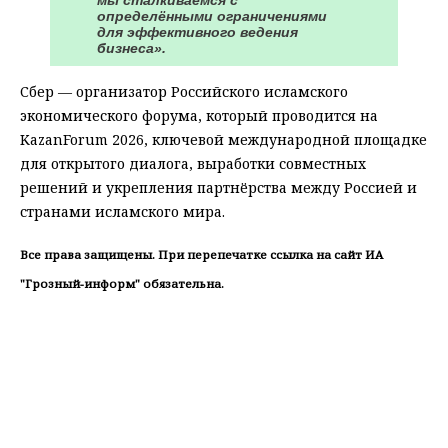
определёнными ограничениями
для эффективного ведения
бизнеса».
Сбер — организатор Российского исламского
экономического форума, который проводится на
KazanForum 2026, ключевой международной площадке
для открытого диалога, выработки совместных
решений и укрепления партнёрства между Россией и
странами исламского мира.
Все права защищены. При перепечатке ссылка на сайт ИА
"Грозный-информ" обязательна.