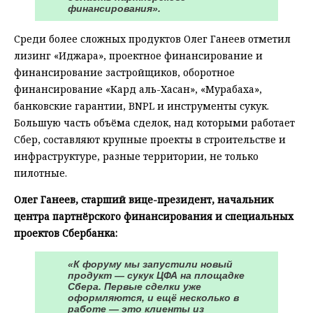
финансирования».
Среди более сложных продуктов Олег Ганеев отметил
лизинг «Иджара», проектное финансирование и
финансирование застройщиков, оборотное
финансирование «Кард аль-Хасан», «Мурабаха»,
банковские гарантии, BNPL и инструменты сукук.
Большую часть объёма сделок, над которыми работает
Сбер, составляют крупные проекты в строительстве и
инфраструктуре, разные территории, не только
пилотные.
Олег Ганеев, старший вице-президент, начальник
центра партнёрского финансирования и специальных
проектов Сбербанка:
«К форуму мы запустили новый
продукт — сукук ЦФА на площадке
Сбера. Первые сделки уже
оформляются, и ещё несколько в
работе — это клиенты из