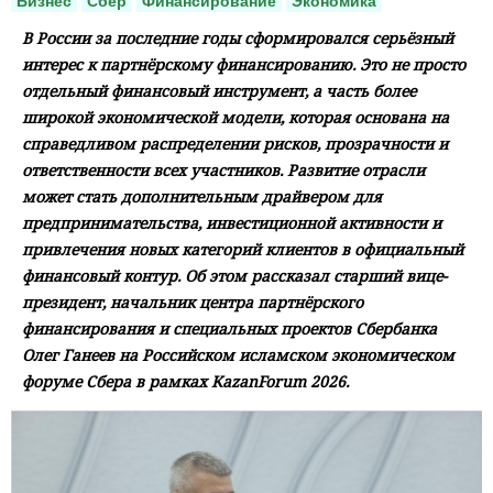
Бизнес
Сбер
Финансирование
Экономика
В России за последние годы сформировался серьёзный
интерес к партнёрскому финансированию. Это не просто
отдельный финансовый инструмент, а часть более
широкой экономической модели, которая основана на
справедливом распределении рисков, прозрачности и
ответственности всех участников. Развитие отрасли
может стать дополнительным драйвером для
предпринимательства, инвестиционной активности и
привлечения новых категорий клиентов в официальный
финансовый контур. Об этом рассказал старший вице-
президент, начальник центра партнёрского
финансирования и специальных проектов Сбербанка
Олег Ганеев на Российском исламском экономическом
форуме Сбера в рамках KazanForum 2026.