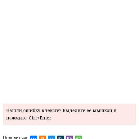
Нашли ошибку в тексте? Выделите ее мышкой и
нажмите: Ctrl+Enter
Поделиться: