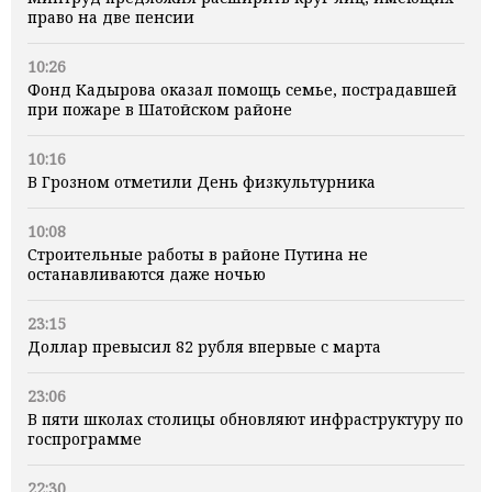
право на две пенсии
10:26
Фонд Кадырова оказал помощь семье, пострадавшей
при пожаре в Шатойском районе
10:16
В Грозном отметили День физкультурника
10:08
Строительные работы в районе Путина не
останавливаются даже ночью
23:15
Доллар превысил 82 рубля впервые с марта
23:06
В пяти школах столицы обновляют инфраструктуру по
госпрограмме
22:30