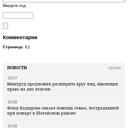
Введите код
Комментарии
Страница:
1 |
НОВОСТИ
Архив
10:37
Минтруд предложил расширить круг лиц, имеющих
право на две пенсии
10:26
Фонд Кадырова оказал помощь семье, пострадавшей
при пожаре в Шатойском районе
10:16