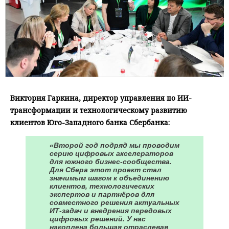
Виктория Гаркина, директор управления по ИИ-
трансформации и технологическому развитию
клиентов Юго-Западного банка Сбербанка:
«Второй год подряд мы проводим
серию цифровых акселераторов
для южного бизнес-сообщества.
Для Сбера этот проект стал
значимым шагом к объединению
клиентов, технологических
экспертов и партнёров для
совместного решения актуальных
ИТ-задач и внедрения передовых
цифровых решений. У нас
накоплена большая отраслевая