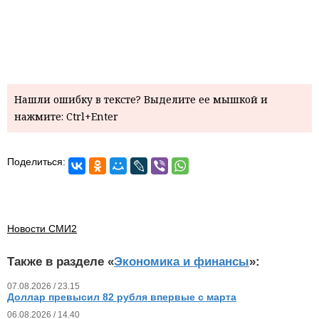
Нашли ошибку в тексте? Выделите ее мышкой и
нажмите: Ctrl+Enter
Поделиться:
Новости СМИ2
Также в разделе «
Экономика и финансы
»:
07.08.2026 / 23.15
Доллар превысил 82 рубля впервые с марта
06.08.2026 / 14.40