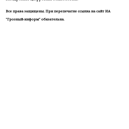
Все права защищены. При перепечатке ссылка на сайт ИА
"Грозный-информ" обязательна.