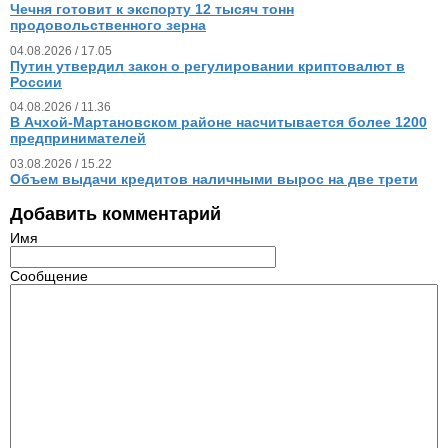
Чечня готовит к экспорту 12 тысяч тонн
продовольственного зерна
04.08.2026 / 17.05
Путин утвердил закон о регулировании криптовалют в
России
04.08.2026 / 11.36
В Ачхой-Мартановском районе насчитывается более 1200
предпринимателей
03.08.2026 / 15.22
Объем выдачи кредитов наличными вырос на две трети
Добавить комментарий
Имя
Сообщение