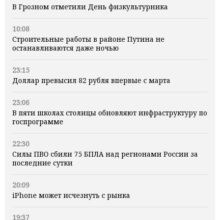
В Грозном отметили День физкультурника
10:08
Строительные работы в районе Путина не
останавливаются даже ночью
23:15
Доллар превысил 82 рубля впервые с марта
23:06
В пяти школах столицы обновляют инфраструктуру по
госпрограмме
22:30
Силы ПВО сбили 75 БПЛА над регионами России за
последние сутки
20:09
iPhone может исчезнуть с рынка
19:37