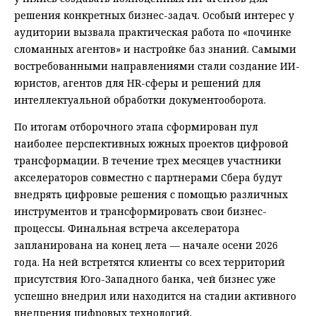
решения конкретных бизнес-задач. Особый интерес у
аудитории вызвала практическая работа по «починке
сломанных агентов» и настройке баз знаний. Самыми
востребованными направлениями стали создание ИИ-
юристов, агентов для HR-сферы и решений для
интеллектуальной обработки документооборота.
По итогам отборочного этапа сформирован пул
наиболее перспективных южных проектов цифровой
трансформации. В течение трех месяцев участники
акселераторов совместно с партнерами Сбера будут
внедрять цифровые решения с помощью различных
инструментов и трансформировать свои бизнес-
процессы. Финальная встреча акселератора
запланирована на конец лета — начале осени 2026
года. На ней встретятся клиенты со всех территорий
присутствия Юго-Западного банка, чей бизнес уже
успешно внедрил или находится на стадии активного
внедрения цифровых технологий.