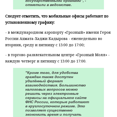
государственными органами", -
отметили в ведомстве.
Следует отметить, что мобильные офисы работают по
установленному графику:
- в международном аэропорту «Грозный» имени Героя
России Ахмата-Хаджи Кадырова - еженедельно во
вторник, среду и пятницу с 13:00 до 17:00;
- в торгово-развлекательном центре «Грозный Молл» -
каждую четверг и пятницу с 13:00 до 17:00.
"Кроме того, для удобства
граждан также доступен
удалённый формат
взаимодействия. Большинство
налоговых вопросов можно
решить через электронные
сервисы на официальном сайте
ФНС России, которые работают
в круглосуточном режиме. Это
позволяет существенно
экономить время и получать