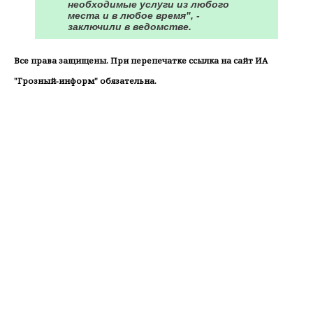
необходимые услуги из любого
места и в любое время", -
заключили в ведомстве.
Все права защищены. При перепечатке ссылка на сайт ИА
"Грозный-информ" обязательна.