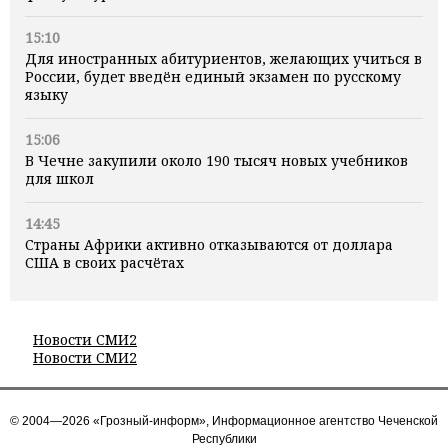
15:10
Для иностранных абитуриентов, желающих учиться в
России, будет введён единый экзамен по русскому
языку
15:06
В Чечне закупили около 190 тысяч новых учебников
для школ
14:45
Страны Африки активно отказываются от доллара
США в своих расчётах
Новости СМИ2
Новости СМИ2
© 2004—2026 «Грозный-информ», Информационное агентство Чеченской
Республики