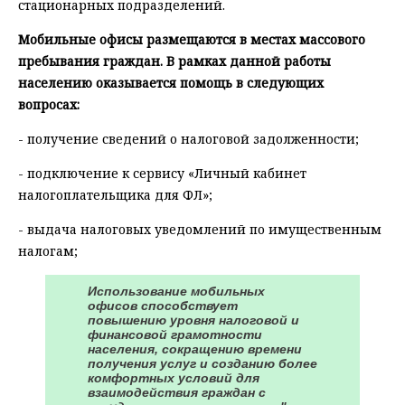
стационарных подразделений.
Мобильные офисы размещаются в местах массового
пребывания граждан. В рамках данной работы
населению оказывается помощь в следующих
вопросах:
- получение сведений о налоговой задолженности;
- подключение к сервису «Личный кабинет
налогоплательщика для ФЛ»;
- выдача налоговых уведомлений по имущественным
налогам;
Использование мобильных
офисов способствует
повышению уровня налоговой и
финансовой грамотности
населения, сокращению времени
получения услуг и созданию более
комфортных условий для
взаимодействия граждан с