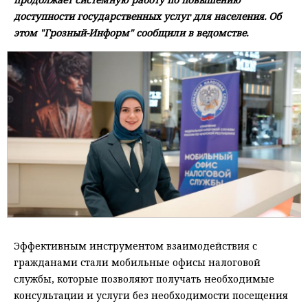
доступности государственных услуг для населения. Об
этом "Грозный-Информ" сообщили в ведомстве.
Эффективным инструментом взаимодействия с
гражданами стали мобильные офисы налоговой
службы, которые позволяют получать необходимые
консультации и услуги без необходимости посещения