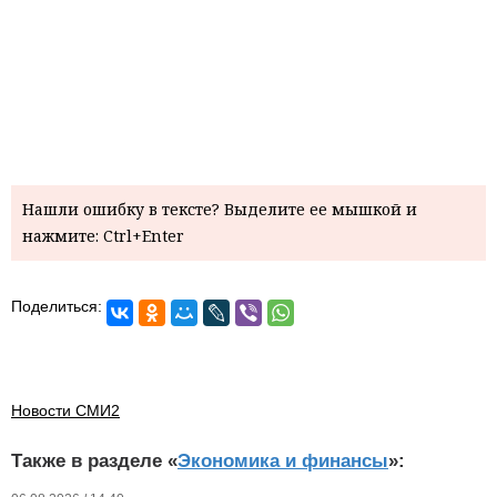
Нашли ошибку в тексте? Выделите ее мышкой и
нажмите: Ctrl+Enter
Поделиться:
Новости СМИ2
Также в разделе «
Экономика и финансы
»: