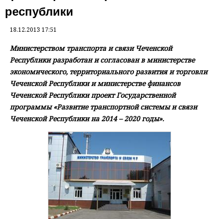
республики
18.12.2013 17:51
Министерством транспорта и связи Чеченской
Республики разработан и согласован в министерстве
экономического, территориального развития и торговли
Чеченской Республики и министерстве финансов
Чеченской Республики проект Государственной
программы «Развитие транспортной системы и связи
Чеченской Республики на 2014 – 2020 годы».