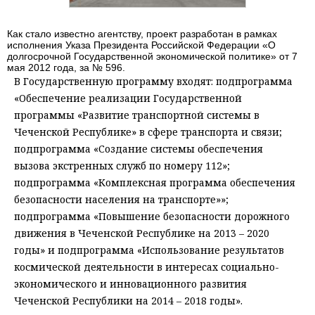
Как стало известно агентству, проект разработан в рамках
исполнения Указа Президента Российской Федерации «О
долгосрочной Государственной экономической политике» от 7
мая 2012 года, за № 596.
В Государственную программу входят: подпрограмма
«Обеспечение реализации Государственной
программы «Развитие транспортной системы в
Чеченской Республике» в сфере транспорта и связи;
подпрограмма «Создание системы обеспечения
вызова экстренных служб по номеру 112»;
подпрограмма «Комплексная программа обеспечения
безопасности населения на транспорте»»;
подпрограмма «Повышение безопасности дорожного
движения в Чеченской Республике на 2013 – 2020
годы» и подпрограмма «Использование результатов
космической деятельности в интересах социально-
экономического и инновационного развития
Чеченской Республики на 2014 – 2018 годы».