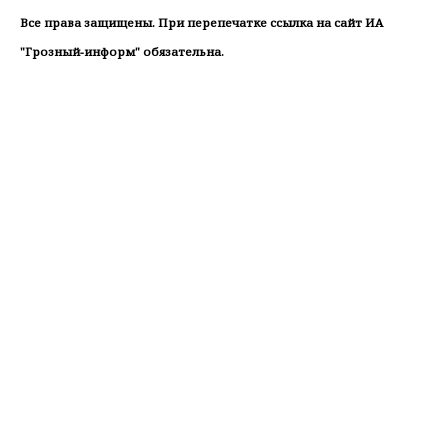
Все права защищены. При перепечатке ссылка на сайт ИА
"Грозный-информ" обязательна.