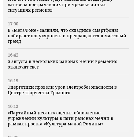
жителям пострадавших при чрезвычайных
ситуациях регионов
17:00
В «МегаФоне» заявили, что складные смартфоны
набирают популярность и превращаются в массовый
тренд
16:42
6 августа в нескольких районах Чечни временно
отключат свет
16:19
Энергетики провели урок электробезопасности в
Центре творчества Грозного
16:13
«Партийный десант» оценил обновление
учреждений культуры в пяти районах Чечни в
рамках проекта «Культура малой Родины»