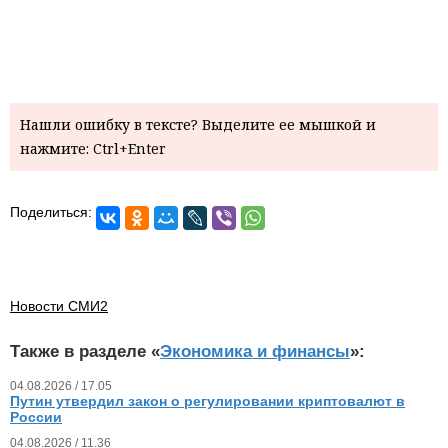
Нашли ошибку в тексте? Выделите ее мышкой и
нажмите: Ctrl+Enter
Поделиться:
Новости СМИ2
Также в разделе «
Экономика и финансы
»:
04.08.2026 / 17.05
Путин утвердил закон о регулировании криптовалют в
России
04.08.2026 / 11.36