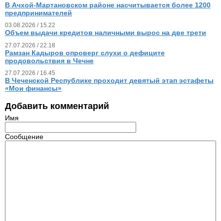
В Ачхой-Мартановском районе насчитывается более 1200
предпринимателей
03.08.2026 / 15.22
Объем выдачи кредитов наличными вырос на две трети
27.07.2026 / 22.18
Рамзан Кадыров опроверг слухи о дефиците
продовольствия в Чечне
27.07.2026 / 16.45
В Чеченской Республике проходит девятый этап эстафеты
«Мои финансы»
Добавить комментарий
Имя
Сообщение