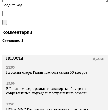
Введите код
Комментарии
Страница:
1 |
НОВОСТИ
Архив
21:05
Глубина озера Галанчож составила 35 метров
19:00
В Грозном федеральные эксперты обсудили
современные подходы к сохранению земель
17:41
ПСБ и МЧС России будут оказывать поддержку