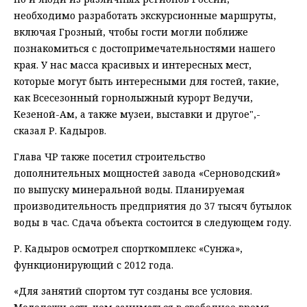
необходимо разработать экскурсионные маршруты,
включая Грозный, чтобы гости могли поближе
познакомиться с достопримечательностями нашего
края. У нас масса красивых и интересных мест,
которые могут быть интересными для гостей, такие,
как Всесезонный горнолыжный курорт Ведучи,
Кезеной-Ам, а также музеи, выставки и другое",-
сказал Р. Кадыров.
Глава ЧР также посетил строительство
дополнительных мощностей завода «Серноводский»
по выпуску минеральной воды. Планируемая
производительность предприятия до 37 тысяч бутылок
воды в час. Сдача объекта состоится в следующем году.
Р. Кадыров осмотрел спорткомплекс «Сунжа»,
функционирующий с 2012 года.
«Для занятий спортом тут созданы все условия.