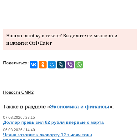
Нашли ошибку в тексте? Выделите ее мышкой и
нажмите: Ctrl+Enter
Поделиться:
Новости СМИ2
Также в разделе «
Экономика и финансы
»:
07.08.2026 / 23.15
Доллар превысил 82 рубля впервые с марта
06.08.2026 / 14.40
Чечня готовит к экспорту 12 тысяч тонн
продовольственного зерна