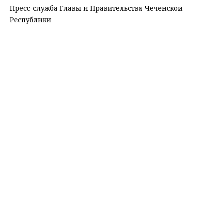
Пресс-служба Главы и Правительства Чеченской
Республики