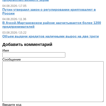
04.08.2026 / 17.05
Путин утвердил закон о регулировании криптовалют в
России
04.08.2026 / 11.36
В Ачхой-Мартановском районе насчитывается более 1200
предпринимателей
03.08.2026 / 15.22
Объем выдачи кредитов наличными вырос на две трети
Добавить комментарий
Имя
Сообщение
Введите код