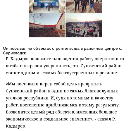
Он побывал на объектах строительства в районном центре с.
Серноводск.
Р. Кадыров положительно оценил работу оперативного
штаба и выразил уверенность, что Сунженский район
станет одним из самых благоустроенных в регионе.
«Мы поставили перед собой цель превратить
Сунженский район в один из самых благополучных
уголков республики. И, судя по темпам и качеству
работ, постепенно приближаемся к этому результату.
Возводится целый ряд объектов, имеющих большое
экономическое и социальное значение», - сказал Р.
Кадыров.