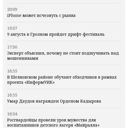
20:09
iPhone может исчезнуть с рынка
19:37
9 августа в Грозном пройдет дрифт-фестиваль
17:30
Эксперт объяснил, почему не стоит подшучивать над
мошенниками
16:55
В Шелковском районе обучают обходчиков в рамках
проекта «ИнформУИК»
16:55
Умар Даудов награжден Орденом Кадырова
16:34
Росгвардейцы провели урок мужества для
воспитанников детского лагеря «Майралла»