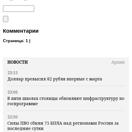
Комментарии
Страница:
1 |
НОВОСТИ
Архив
23:15
Доллар превысил 82 рубля впервые с марта
23:06
В пяти школах столицы обновляют инфраструктуру по
госпрограмме
22:30
Силы ПВО сбили 75 БПЛА над регионами России за
последние сутки