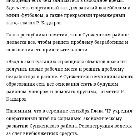
Молодежи есть чем заниматься в свободное время.
Здесь есть спортивный зал для занятий волейболом и
мини-футболом, а также прекрасный тренажерный
зал»,- сказал Р. Кадыров.
Глава республики отметил, что в Сунженском районе
делается все, чтобы решить проблему безработицы и
повышения его привлекательности.
«Ввод в эксплуатацию строящихся объектов позволит
получить новые рабочие места и решить проблему
безработицы в районе. У Сунженского муниципального
образования есть все основания стать в будущем
районом-донором и помогать другим»,- отметил Р.
Кадыров.
Напомним, что в середине сентября Глава ЧР учредил
оперативный штаб по социально-экономическому
развитию Сунженского района. Реконструкция ведется
за счет внебюджетных средств.