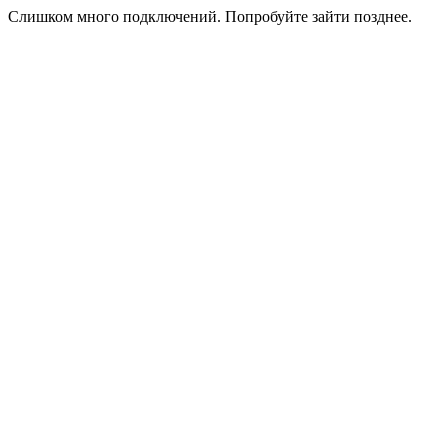
Слишком много подключений. Попробуйте зайти позднее.