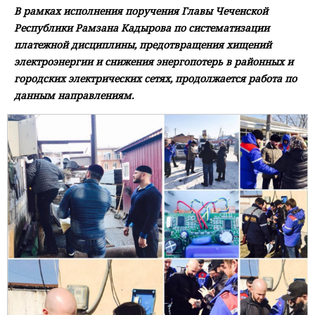
В рамках исполнения поручения Главы Чеченской
Республики Рамзана Кадырова по систематизации
платежной дисциплины, предотвращения хищений
электроэнергии и снижения энергопотерь в районных и
городских электрических сетях, продолжается работа по
данным направлениям.