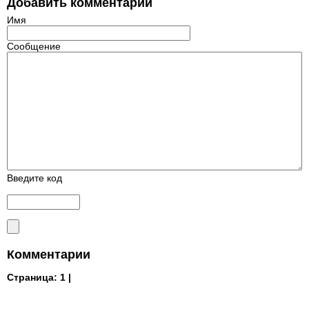
Добавить комментарий
Имя
Сообщение
Введите код
Комментарии
Страница:
1 |