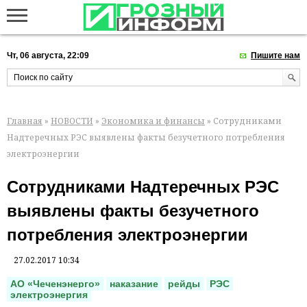
Чт, 06 августа, 22:09
Пишите нам
Главная
»
НОВОСТИ
»
Экономика и финансы
» Сотрудниками
Надтеречных РЭС выявлены факты безучетного потребления
электроэнергии
Сотрудниками Надтеречных РЭС
выявлены факты безучетного
потребления электроэнергии
27.02.2017 10:34
АО «Чеченэнерго»
наказание
рейды
РЭС
электроэнергия