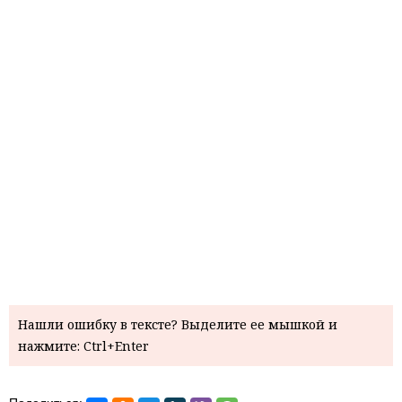
Нашли ошибку в тексте? Выделите ее мышкой и
нажмите: Ctrl+Enter