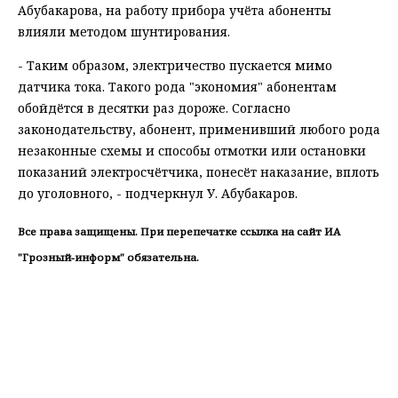
Абубакарова, на работу прибора учёта абоненты
влияли методом шунтирования.
- Таким образом, электричество пускается мимо
датчика тока. Такого рода "экономия" абонентам
обойдётся в десятки раз дороже. Согласно
законодательству, абонент, применивший любого рода
незаконные схемы и способы отмотки или остановки
показаний электросчётчика, понесёт наказание, вплоть
до уголовного, - подчеркнул У. Абубакаров.
Все права защищены. При перепечатке ссылка на сайт ИА
"Грозный-информ" обязательна.