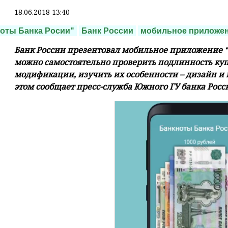
18.06.2018 13:40
оты Банка Росии"
Банк России
мобильное приложе
Банк России презентовал мобильное приложение “
можно самостоятельно проверить подлинность куп
модификации, изучить их особенности – дизайн и
этом сообщает пресс-служба Южного ГУ банка Росс