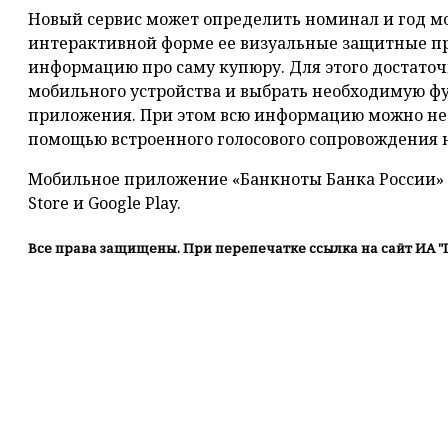
Новый сервис может определить номинал и год м
интерактивной форме ее визуальные защитные пр
информацию про саму купюру. Для этого достаточ
мобильного устройства и выбрать необходимую 
приложения. При этом всю информацию можно не т
помощью встроенного голосового сопровождения н
Мобильное приложение «Банкноты Банка России» 
Store и Google Play.
Все права защищены. При перепечатке ссылка на сайт ИА "