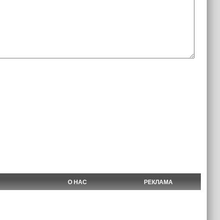
О НАС
РЕКЛАМА