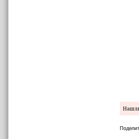
Нашли
Поделит