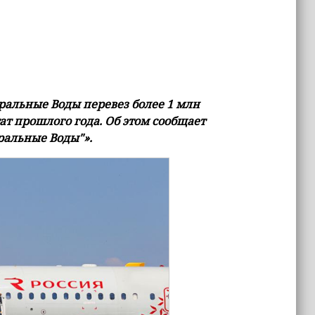
ральные Воды перевез более 1 млн
тат прошлого года. Об этом сообщает
альные Воды"».