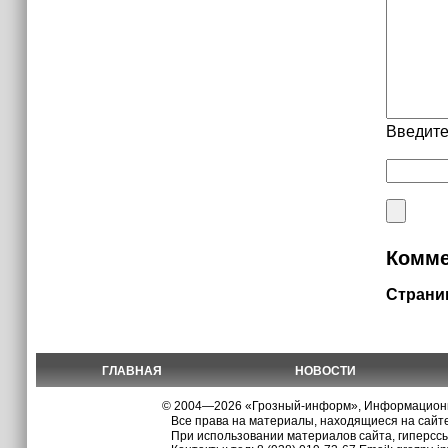
Введите
Комме
Страни
ГЛАВНАЯ
НОВОСТИ
© 2004—2026 «Грозный-информ», Информационно
Все права на материалы, находящиеся на сайте
При использовании материалов сайта, гиперсс