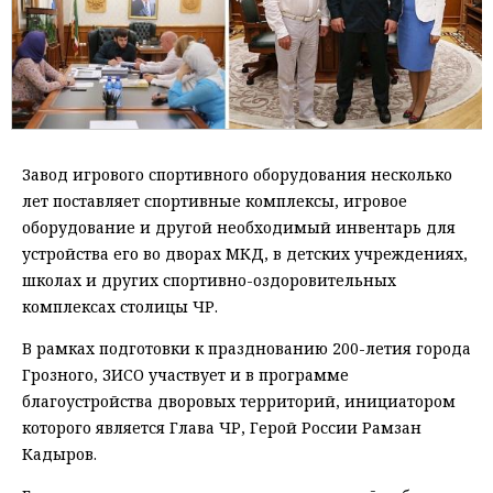
Завод игрового спортивного оборудования несколько
лет поставляет спортивные комплексы, игровое
оборудование и другой необходимый инвентарь для
устройства его во дворах МКД, в детских учреждениях,
школах и других спортивно-оздоровительных
комплексах столицы ЧР.
В рамках подготовки к празднованию 200-летия города
Грозного, ЗИСО участвует и в программе
благоустройства дворовых территорий, инициатором
которого является Глава ЧР, Герой России Рамзан
Кадыров.