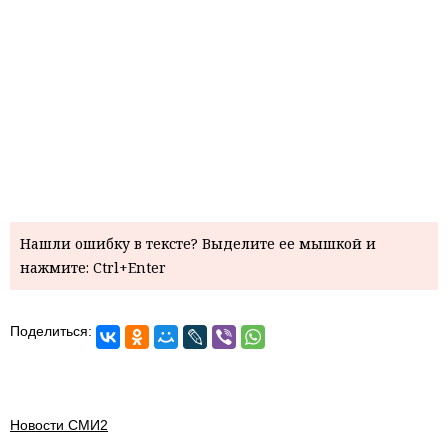
Нашли ошибку в тексте? Выделите ее мышкой и
нажмите: Ctrl+Enter
Поделиться:
Новости СМИ2