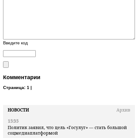
Введите код
Комментарии
Страница:
1 |
НОВОСТИ
Архив
15:35
Политик заявил, что цель «Госулуг» — стать большой
соцмедиаплатформой