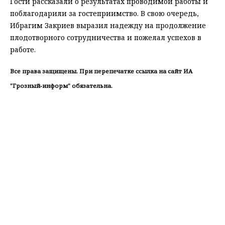
Гости рассказали о результатах проводимой работы и
поблагодарили за гостеприимство. В свою очередь,
Ибрагим Закриев выразил надежду на продолжение
плодотворного сотрудничества и пожелал успехов в
работе.
Все права защищены. При перепечатке ссылка на сайт ИА
"Грозный-информ" обязательна.