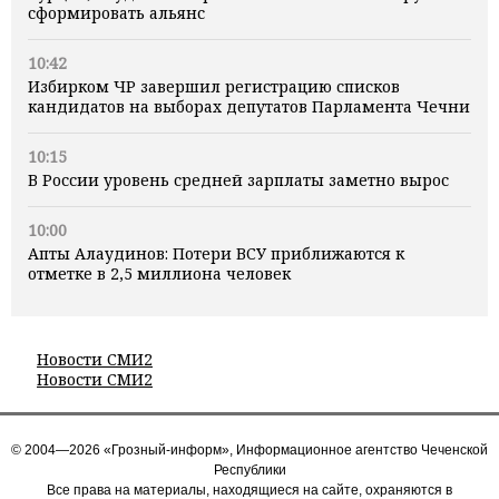
сформировать альянс
10:42
Избирком ЧР завершил регистрацию списков
кандидатов на выборах депутатов Парламента Чечни
10:15
В России уровень средней зарплаты заметно вырос
10:00
Апты Алаудинов: Потери ВСУ приближаются к
отметке в 2,5 миллиона человек
Новости СМИ2
Новости СМИ2
© 2004—2026 «Грозный-информ», Информационное агентство Чеченской
Республики
Все права на материалы, находящиеся на сайте, охраняются в