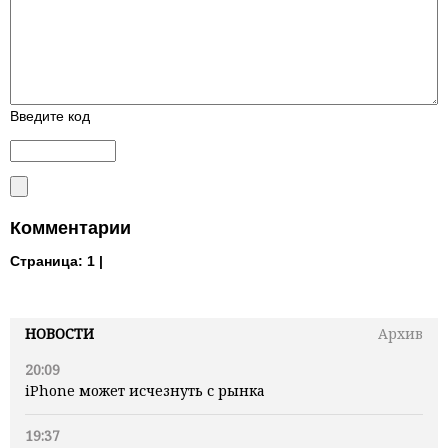
Введите код
Комментарии
Страница:
1 |
НОВОСТИ
Архив
20:09
iPhone может исчезнуть с рынка
19:37