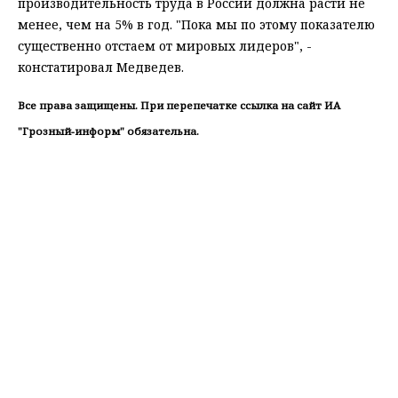
производительность труда в России должна расти не
менее, чем на 5% в год. "Пока мы по этому показателю
существенно отстаем от мировых лидеров", -
констатировал Медведев.
Все права защищены. При перепечатке ссылка на сайт ИА
"Грозный-информ" обязательна.