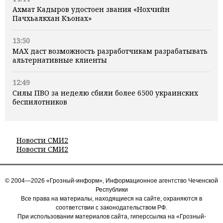
Ахмат Кадыров удостоен звания «Нохчийн
Пачхьалкхан Къонах»
13:50
MAX даст возможность разработчикам разрабатывать
альтернативные клиенты
12:49
Силы ПВО за неделю сбили более 6500 украинских
беспилотников
Новости СМИ2
Новости СМИ2
© 2004—2026 «Грозный-информ», Информационное агентство Чеченской
Республики
Все права на материалы, находящиеся на сайте, охраняются в
соответствии с законодательством РФ.
При использовании материалов сайта, гиперссылка на «Грозный-