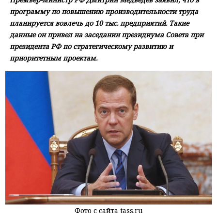
программу по повышению производительности труда
планируется вовлечь до 10 тыс. предприятий. Такие
данные он привел на заседании президиума Совета при
президента РФ по стратегическому развитию и
приоритетным проектам.
Фото с сайта tass.ru