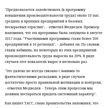
"Предполагается задействовать [в программу
повышения производительности труда] около 10 тыс.
средних и крупных предприятий в базовых
несырьевых отраслях", - отметил Медведев. Премьер
напомнил, что эта программа была запущена в августе
2017 года. "Участниками программы стали более 200
предприятий в 16 регионах", - добавил он. По словам
главы кабмина, на некоторых из этих предприятий
производительность труда выросла на 20%. В ряде
случаев этот показатель вырос в несколько раз.
"Это далеко не всегда связано с какими-то
фантастическими расходами, в ряде случаев
достаточно просто правильной мотивации и контроля,
- отметил Медведев. - Теперь этим процессам мы
должны постараться придать системный характер".
Как пишет ТАСС, глава правительства напомнил, что