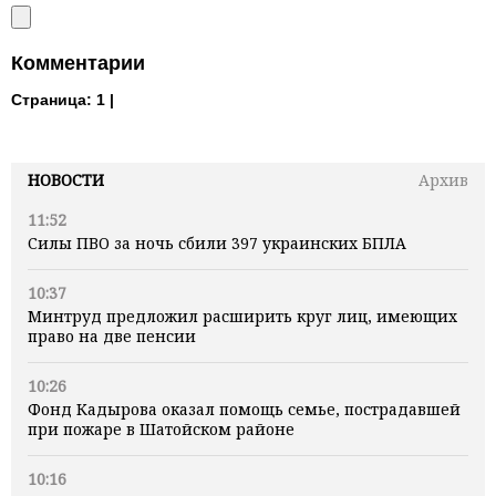
Комментарии
Страница:
1 |
НОВОСТИ
Архив
11:52
Силы ПВО за ночь сбили 397 украинских БПЛА
10:37
Минтруд предложил расширить круг лиц, имеющих
право на две пенсии
10:26
Фонд Кадырова оказал помощь семье, пострадавшей
при пожаре в Шатойском районе
10:16