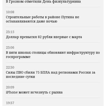
В Грозном отметили День физкультурника
10:08
Строительные работы в районе Путина не
останавливаются даже ночью
23:15
Доллар превысил 82 рубля впервые с марта
23:06
В пяти школах столицы обновляют инфраструктуру по
госпрограмме
22:30
Силы ПВО сбили 75 БПЛА над регионами России за
последние сутки
20:09
iPhone может исчезнуть с рынка
19:37