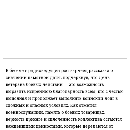
В беседе с радиоведущей росгвардеец рассказал о
значении памятной даты, подчеркнув, что День
ветерана боевых действий — это возможность
выразить искреннюю благодарность всем, кто с честью
выполнял и продолжает выполнять воинский долг в
сложных и опасных условиях. Как отметил
военнослужащий, память о боевых товарищах,
верность присяге и сплочённость коллектива остаются
важнейшими ценностями, которые передаются от