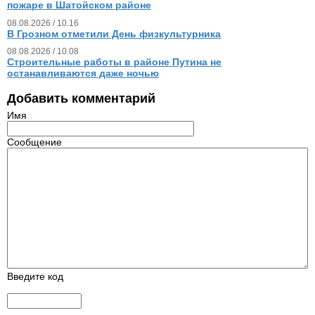
пожаре в Шатойском районе
08.08.2026 / 10.16
В Грозном отметили День физкультурника
08.08.2026 / 10.08
Строительные работы в районе Путина не
останавливаются даже ночью
Добавить комментарий
Имя
Сообщение
Введите код