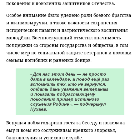
поколения к поколению защитников Отечества.
Особое внимание было уделено роли боевого братства
и взаимовыручки, а также важности сохранения
исторической памяти и патриотического воспитания
молодёжи. Военнослужащий отметил значимость
поддержки со стороны государства и общества, в том
числе мер по социальной защите ветеранов и помощи
семьям погибших и раненых бойцов.
«Для нас этот день — не просто
дата в календаре, а повод ещё раз
вспомнить тех, кто не вернулся,
отдать дань уважения ветеранам
и показать подрастающему
поколению пример истинного
служения Родине», — подчеркнул
Нухаев.
Ведущая поблагодарила гостя за беседу и пожелала
ему и всем его сослуживцам крепкого здоровья,
благополучия и успехов в службе.