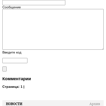
Сообщение
Введите код
Комментарии
Страница:
1 |
НОВОСТИ
Архив