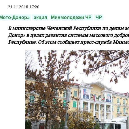
21.11.2018 17:20
Мото-Донор»
акция
Минмолодежи ЧР
ЧР
В министерстве Чеченской Республики по делам м
Донор» в целях развития системы массового добро
Республике. Об этом сообщает пресс-служба Минм