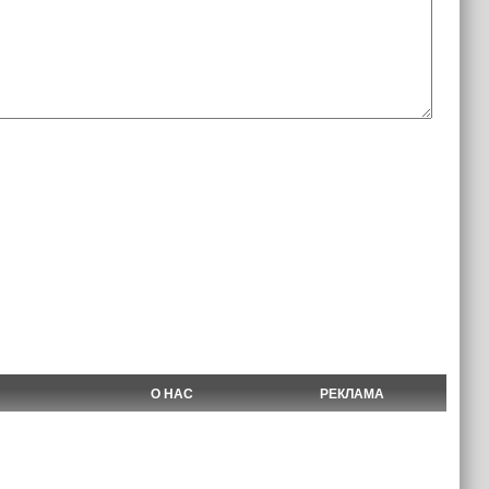
О НАС
РЕКЛАМА