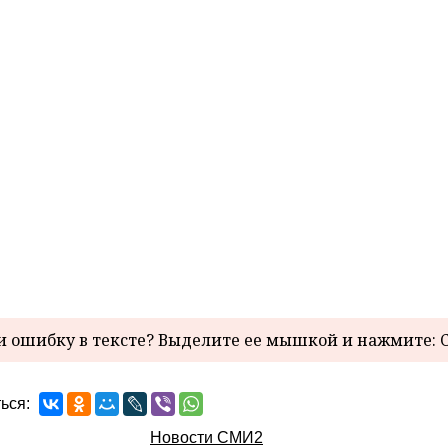
 ошибку в тексте? Выделите ее мышкой и нажмите: C
ься:
Новости СМИ2