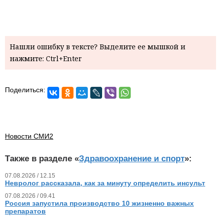
Нашли ошибку в тексте? Выделите ее мышкой и
нажмите: Ctrl+Enter
Поделиться:
Новости СМИ2
Также в разделе «
Здравоохранение и спорт
»:
07.08.2026 / 12.15
Невролог рассказала, как за минуту определить инсульт
07.08.2026 / 09.41
Россия запустила производство 10 жизненно важных
препаратов