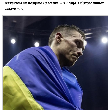
клиентом не позднее 10 марта 2019 года. Об этом пишет
«Матч ТВ».