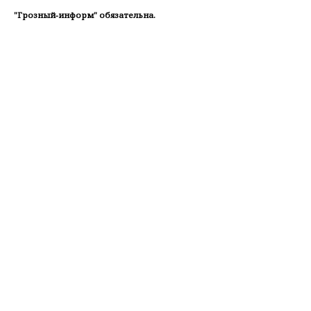
"Грозный-информ" обязательна.