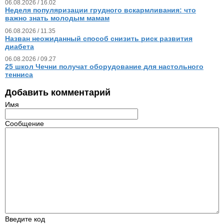
06.08.2026 / 16.02
Неделя популяризации грудного вскармливания: что
важно знать молодым мамам
06.08.2026 / 11.35
Назван неожиданный способ снизить риск развития
диабета
06.08.2026 / 09.27
25 школ Чечни получат оборудование для настольного
тенниса
Добавить комментарий
Имя
Сообщение
Введите код