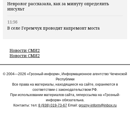
Невролог рассказала, как за минуту определить
инсульт
11:56
В селе Геремчук проводят капремонт моста
Новости СМИ2
Новости СМИ2
© 2004—2026 «Грозный-информ», Информационное агентство Чеченской
Республики
Все права на материалы, находящиеся на сайте, охраняются в
соответствии с законодательством РФ.
При использовании материалов сайта, гиперссылка на «Грозный-
информ» обязательна.
Контакты: тел:
8 (938) 019-73-67
Email:
grozny-inform@inbox.ru