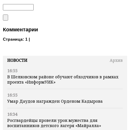
Комментарии
Страница:
1 |
НОВОСТИ
Архив
16:55
В Шелковском районе обучают обходчиков в рамках
проекта «ИнформУИК»
16:55
Умар Даудов награжден Орденом Кадырова
16:34
Росгвардейцы провели урок мужества для
воспитанников детского лагеря «Майралла»