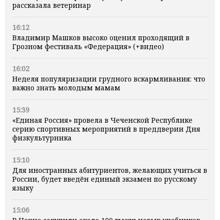
рассказала ветеринар
16:12
Владимир Машков высоко оценил проходящий в
Грозном фестиваль «Федерация» (+видео)
16:02
Неделя популяризации грудного вскармливания: что
важно знать молодым мамам
15:39
«Единая Россия» провела в Чеченской Республике
серию спортивных мероприятий в преддверии Дня
физкультурника
15:10
Для иностранных абитуриентов, желающих учиться в
России, будет введён единый экзамен по русскому
языку
15:06