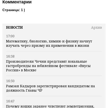
Комментарии
Страница:
1 |
НОВОСТИ
Архив
17:00
Математику, биологию, химию и физику начнут
изучать через призму их применения в жизни
16:58
Производители Чечни представят локальные
гастробренды на юбилейном фестивале «Вкусы
России» в Москве
16:50
Рамзан Кадыров зарегистрирован кандидатом на
должность Главы ЧР
16:47
Почему кошки заранее чувствуют землетрясения,