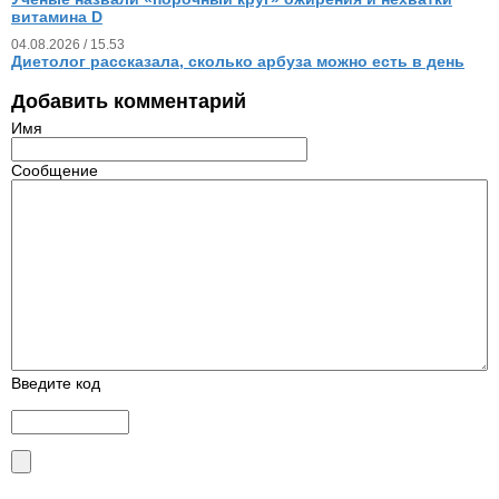
витамина D
04.08.2026 / 15.53
Диетолог рассказала, сколько арбуза можно есть в день
Добавить комментарий
Имя
Сообщение
Введите код