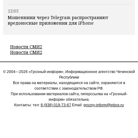
12:05
Мошенники через Telegram распространяют
вредоносные приложения для iPhone
Новости СМИ2
Новости СМИ2
© 2004—2026 «Грозный-информ», Информационное агентство Чеченской
Республики
Все права на материалы, находящиеся на сайте, охраняются в
соответствии с законодательством РФ.
При использовании материалов сайта, гиперссылка на «Грозный-
информ» обязательна.
Контакты: тел:
8 (938) 019-73-67
Email:
grozny-inform@inbox.ru