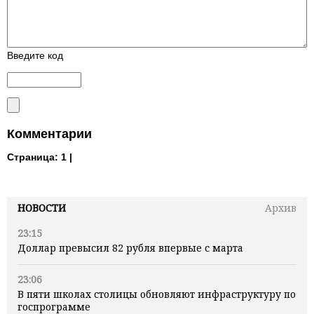
Введите код
Комментарии
Страница:
1 |
НОВОСТИ
Архив
23:15
Доллар превысил 82 рубля впервые с марта
23:06
В пяти школах столицы обновляют инфраструктуру по
госпрограмме