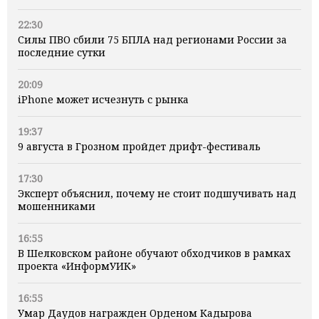
22:30
Силы ПВО сбили 75 БПЛА над регионами России за
последние сутки
20:09
iPhone может исчезнуть с рынка
19:37
9 августа в Грозном пройдет дрифт-фестиваль
17:30
Эксперт объяснил, почему не стоит подшучивать над
мошенниками
16:55
В Шелковском районе обучают обходчиков в рамках
проекта «ИнформУИК»
16:55
Умар Даудов награжден Орденом Кадырова