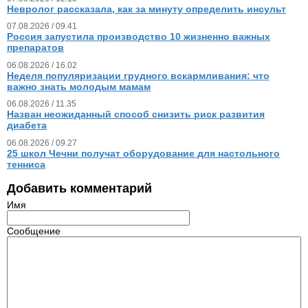
Невролог рассказала, как за минуту определить инсульт
07.08.2026 / 09.41
Россия запустила производство 10 жизненно важных
препаратов
06.08.2026 / 16.02
Неделя популяризации грудного вскармливания: что
важно знать молодым мамам
06.08.2026 / 11.35
Назван неожиданный способ снизить риск развития
диабета
06.08.2026 / 09.27
25 школ Чечни получат оборудование для настольного
тенниса
Добавить комментарий
Имя
Сообщение