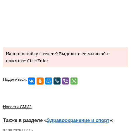
Нашли ошибку в тексте? Выделите ее мышкой и
нажмите: Ctrl+Enter
Поделиться:
Новости СМИ2
Также в разделе «
Здравоохранение и спорт
»:
07.08.2026 / 12.15