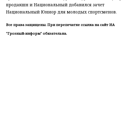
продакшн и Национальный добавился зачет
Национальный Юниор для молодых спортсменов.
Все права защищены. При перепечатке ссылка на сайт ИА
"Грозный-информ" обязательна.