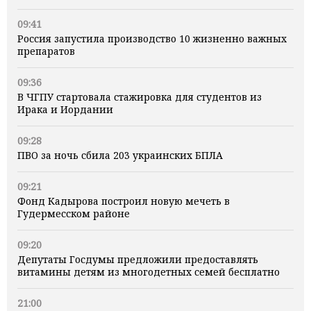
09:41
Россия запустила производство 10 жизненно важных
препаратов
09:36
В ЧГПУ стартовала стажировка для студентов из
Ирака и Иордании
09:28
ПВО за ночь сбила 203 украинских БПЛА
09:21
Фонд Кадырова построил новую мечеть в
Гудермесском районе
09:20
Депутаты Госдумы предложили предоставлять
витамины детям из многодетных семей бесплатно
21:00