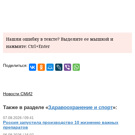
Нашли ошибку в тексте? Выделите ее мышкой и
нажмите: Ctrl+Enter
Поделиться:
Новости СМИ2
Также в разделе «
Здравоохранение и спорт
»:
07.08.2026 / 09.41
Россия запустила производство 10 жизненно важных
препаратов
06.08.2026 / 16.02