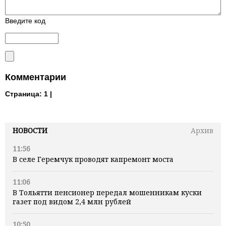
Введите код
Комментарии
Страница:
1 |
НОВОСТИ
Архив
11:56
В селе Геремчук проводят капремонт моста
11:06
В Тольятти пенсионер передал мошенникам куски
газет под видом 2,4 млн рублей
10:50