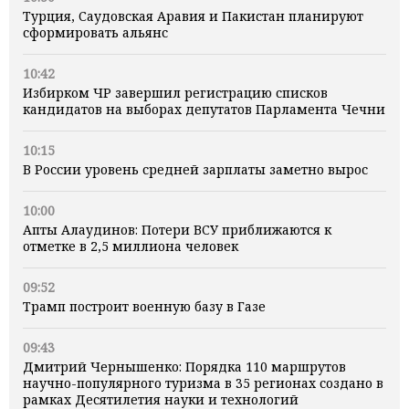
Турция, Саудовская Аравия и Пакистан планируют
сформировать альянс
10:42
Избирком ЧР завершил регистрацию списков
кандидатов на выборах депутатов Парламента Чечни
10:15
В России уровень средней зарплаты заметно вырос
10:00
Апты Алаудинов: Потери ВСУ приближаются к
отметке в 2,5 миллиона человек
09:52
Трамп построит военную базу в Газе
09:43
Дмитрий Чернышенко: Порядка 110 маршрутов
научно-популярного туризма в 35 регионах создано в
рамках Десятилетия науки и технологий