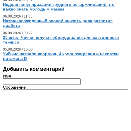
Неделя популяризации грудного вскармливания: что
важно знать молодым мамам
06.08.2026 / 11.35
Назван неожиданный способ снизить риск развития
диабета
06.08.2026 / 09.27
25 школ Чечни получат оборудование для настольного
тенниса
05.08.2026 / 16.06
Учёные назвали «порочный круг» ожирения и нехватки
витамина D
Добавить комментарий
Имя
Сообщение