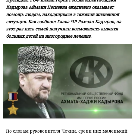
Кадырова Аймани Несиевна ежедневно оказывает
помощь людям, находящимся в тяжёлой жизненной
ситуации. Как сообщил Глава ЧР Рамзан Кадыров, на
этот раз пять семей получили возможность вывезти
больных детей на иногороднее лечение.
По словам руководителя Чечни, среди них маленький