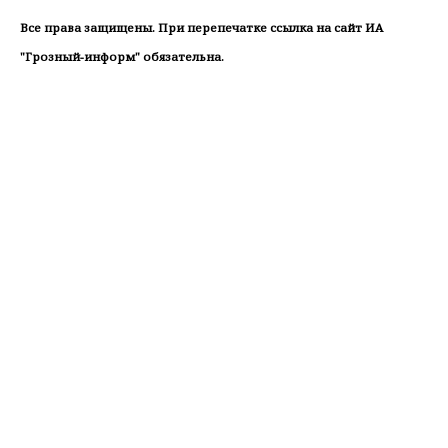
Все права защищены. При перепечатке ссылка на сайт ИА
"Грозный-информ" обязательна.