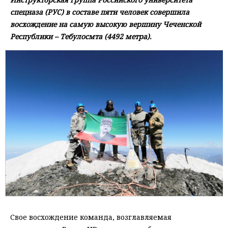
спецназа (РУС) в составе пяти человек совершила
восхождение на самую высокую вершину Чеченской
Республики – Тебулосмта (4492 метра).
Свое восхождение команда, возглавляемая