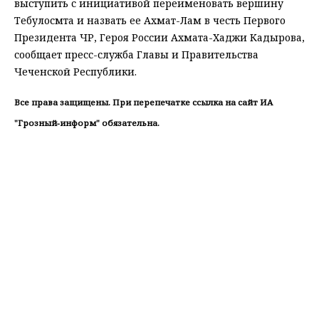
выступить с инициативой переименовать вершину
Тебулосмта и назвать ее Ахмат-Лам в честь Первого
Президента ЧР, Героя России Ахмата-Хаджи Кадырова,
сообщает пресс-служба Главы и Правительства
Чеченской Республики.
Все права защищены. При перепечатке ссылка на сайт ИА
"Грозный-информ" обязательна.