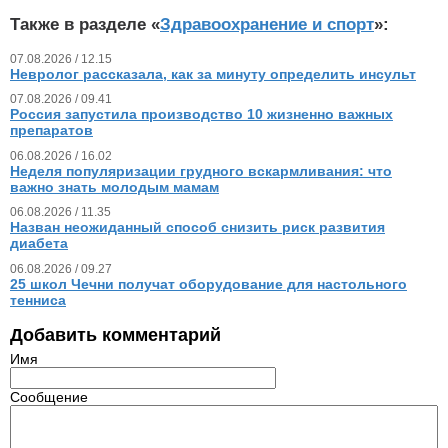
Также в разделе «
Здравоохранение и спорт
»:
07.08.2026 / 12.15
Невролог рассказала, как за минуту определить инсульт
07.08.2026 / 09.41
Россия запустила производство 10 жизненно важных
препаратов
06.08.2026 / 16.02
Неделя популяризации грудного вскармливания: что
важно знать молодым мамам
06.08.2026 / 11.35
Назван неожиданный способ снизить риск развития
диабета
06.08.2026 / 09.27
25 школ Чечни получат оборудование для настольного
тенниса
Добавить комментарий
Имя
Сообщение