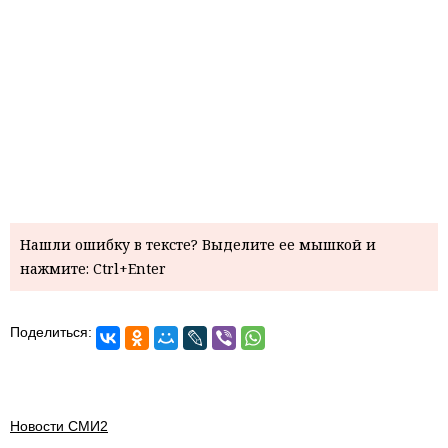
Нашли ошибку в тексте? Выделите ее мышкой и
нажмите: Ctrl+Enter
Поделиться:
Новости СМИ2