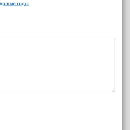
 долгие годы