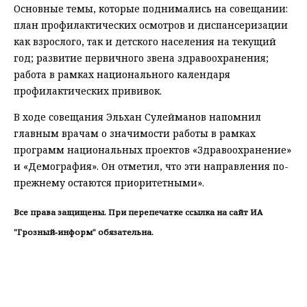
Основные темы, которые поднимались на совещании:
план профилактических осмотров и диспансеризации
как взрослого, так и детского населения на текущий
год; развитие первичного звена здравоохранения;
работа в рамках национального календаря
профилактических прививок.
В ходе совещания Эльхан Сулейманов напомнил
главным врачам о значимости работы в рамках
программ национальных проектов «Здравоохранение»
и «Демография». Он отметил, что эти направления по-
прежнему остаются приоритетными».
Все права защищены. При перепечатке ссылка на сайт ИА
"Грозный-информ" обязательна.