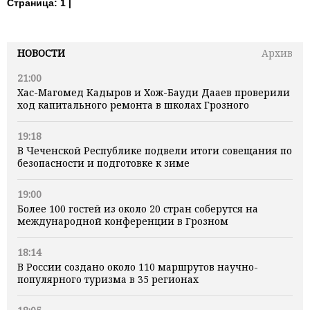
Страница:
1 |
НОВОСТИ
Архив
21:00
Хас-Магомед Кадыров и Хож-Бауди Дааев проверили
ход капитального ремонта в школах Грозного
19:18
В Чеченской Республике подвели итоги совещания по
безопасности и подготовке к зиме
19:00
Более 100 гостей из около 20 стран соберутся на
международной конференции в Грозном
18:14
В России создано около 110 маршрутов научно-
популярного туризма в 35 регионах