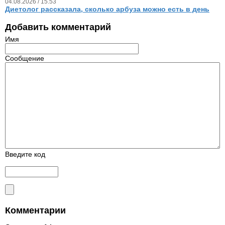
04.08.2026 / 15.53
Диетолог рассказала, сколько арбуза можно есть в день
Добавить комментарий
Имя
Сообщение
Введите код
Комментарии