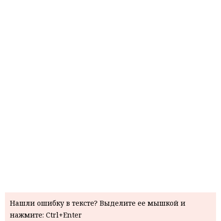
Нашли ошибку в тексте? Выделите ее мышкой и
нажмите: Ctrl+Enter