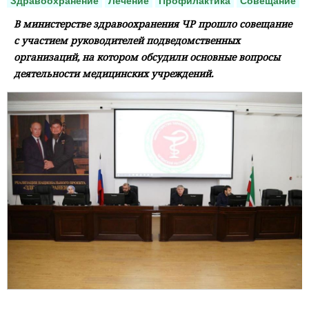
Здравоохранение
Лечение
Профилактика
Совещание
В министерстве здравоохранения ЧР прошло совещание
с участием руководителей подведомственных
организаций, на котором обсудили основные вопросы
деятельности медицинских учреждений.