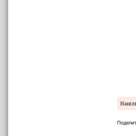
Нашли
Поделит