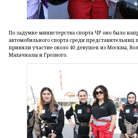
По задумке министерства спорта ЧР оно было на
автомобильного спорта среди представительниц пр
приняли участие около 40 девушек из Москвы, Вол
Махачкалы и Грозного.