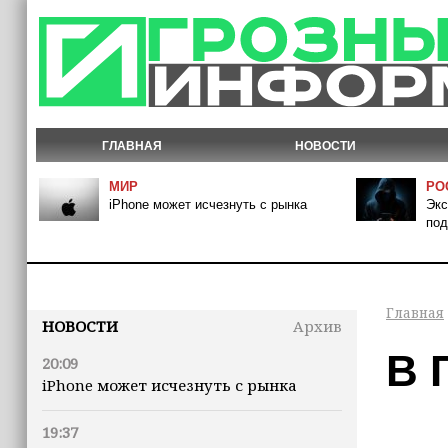
ГЛАВНАЯ
НОВОСТИ
МИР
РО
iPhone может исчезнуть с рынка
Экс
под
Главная
НОВОСТИ
Архив
В 
20:09
iPhone может исчезнуть с рынка
19:37