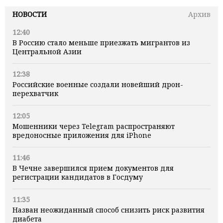
НОВОСТИ
Архив
12:40
В Россию стало меньше приезжать мигрантов из
Центральной Азии
12:38
Российские военные создали новейший дрон-
перехватчик
12:05
Мошенники через Telegram распространяют
вредоносные приложения для iPhone
11:46
В Чечне завершился прием документов для
регистрации кандидатов в Госдуму
11:35
Назван неожиданный способ снизить риск развития
диабета