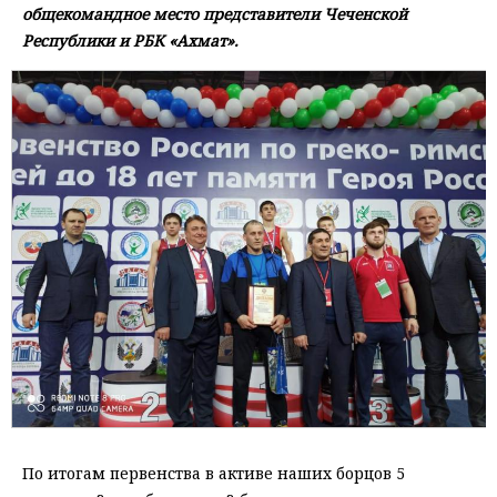
общекомандное место представители Чеченской
Республики и РБК «Ахмат».
По итогам первенства в активе наших борцов 5