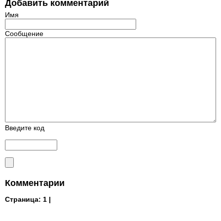
Добавить комментарий
Имя
Сообщение
Введите код
Комментарии
Страница:
1 |