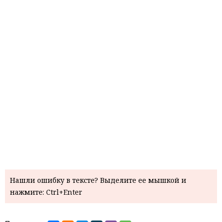
Нашли ошибку в тексте? Выделите ее мышкой и
нажмите: Ctrl+Enter