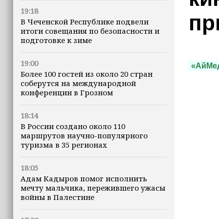
19:18
пр
В Чеченской Республике подвели
итоги совещания по безопасности и
подготовке к зиме
19:00
«АйМе
Более 100 гостей из около 20 стран
соберутся на международной
конференции в Грозном
18:14
В России создано около 110
маршрутов научно-популярного
туризма в 35 регионах
18:05
Адам Кадыров помог исполнить
мечту мальчика, пережившего ужасы
войны в Палестине