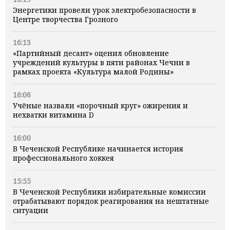
Энергетики провели урок электробезопасности в
Центре творчества Грозного
16:13
«Партийный десант» оценил обновление
учреждений культуры в пяти районах Чечни в
рамках проекта «Культура малой Родины»
16:06
Учёные назвали «порочный круг» ожирения и
нехватки витамина D
16:00
В Чеченской Республике начинается история
профессионального хоккея
15:55
В Чеченской Республики избирательные комиссии
отрабатывают порядок реагирования на нештатные
ситуации