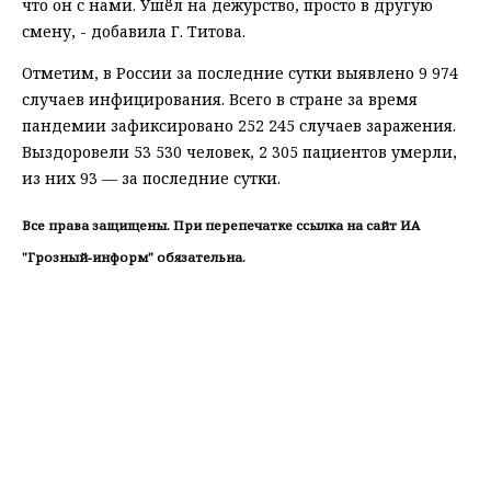
что он с нами. Ушёл на дежурство, просто в другую
смену, - добавила Г. Титова.
Отметим, в России за последние сутки выявлено 9 974
случаев инфицирования. Всего в стране за время
пандемии зафиксировано 252 245 случаев заражения.
Выздоровели 53 530 человек, 2 305 пациентов умерли,
из них 93 — за последние сутки.
Все права защищены. При перепечатке ссылка на сайт ИА
"Грозный-информ" обязательна.