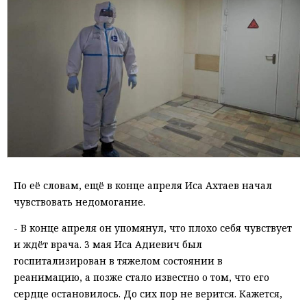
По её словам, ещё в конце апреля Иса Ахтаев начал
чувствовать недомогание.
- В конце апреля он упомянул, что плохо себя чувствует
и ждёт врача. 3 мая Иса Адиевич был
госпитализирован в тяжелом состоянии в
реанимацию, а позже стало известно о том, что его
сердце остановилось. До сих пор не верится. Кажется,