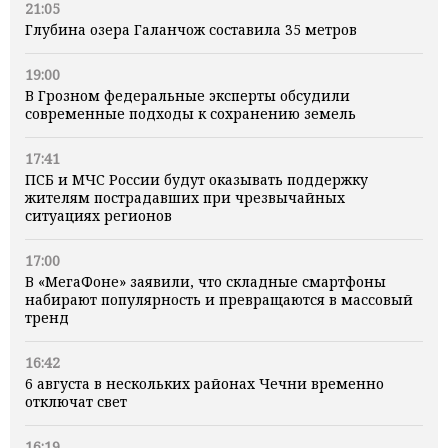
21:05
Глубина озера Галанчож составила 35 метров
19:00
В Грозном федеральные эксперты обсудили
современные подходы к сохранению земель
17:41
ПСБ и МЧС России будут оказывать поддержку
жителям пострадавших при чрезвычайных
ситуациях регионов
17:00
В «МегаФоне» заявили, что складные смартфоны
набирают популярность и превращаются в массовый
тренд
16:42
6 августа в нескольких районах Чечни временно
отключат свет
16:19