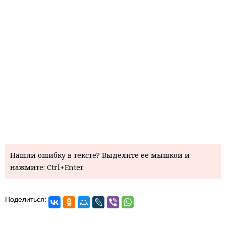
Нашли ошибку в тексте? Выделите ее мышкой и
нажмите: Ctrl+Enter
Поделиться: