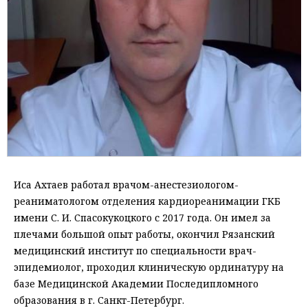
Иса Ахтаев работал врачом-анестезиологом-
реаниматологом отделения кардиореанимации ГКБ
имени С. И. Спасокукоцкого с 2017 года. Он имел за
плечами большой опыт работы, окончил Рязанский
медицинский институт по специальности врач-
эпидемиолог, проходил клиническую ординатуру на
базе Медицинской Академии Последипломного
образования в г. Санкт-Петербург.