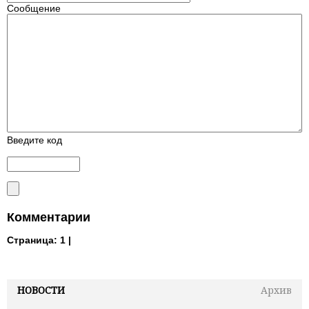
Сообщение
Введите код
Комментарии
Страница:
1 |
НОВОСТИ
Архив