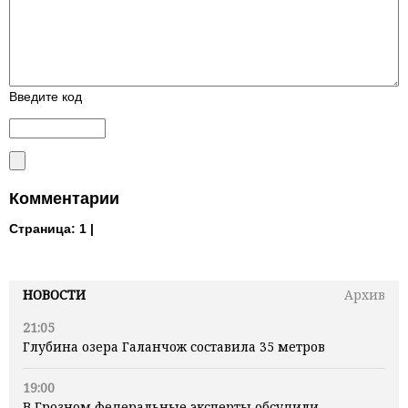
Введите код
Комментарии
Страница:
1 |
НОВОСТИ
Архив
21:05
Глубина озера Галанчож составила 35 метров
19:00
В Грозном федеральные эксперты обсудили