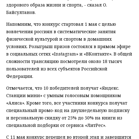
здорового образа жизни и спорта, - сказал О.
Байсултанов.
Напомним, что конкурс стартовал 1 мая с целью
вовлечения россиян в систематические занятия
физической культурой и спортом в домашних
условиях. Розыгрыш призов состоялся в прямом эфире
в социальных сетях «Instagram» и «ВКонтакте». В общей
сложности трансляцию посмотрели около 18 тысяч
пользователей из всех субъектов Российской
Федерации.
Отмечается, что 10 победителей получат «Яндекс.
Станции мини» с умным голосовым помощником
«Алиса». Кроме того, все участники конкурса получат
специальный промо-код на двухнедельную подписку
и персональную скидку от 25% до 50% на книги из
специальной подборки от сервиса «ЛитРес».
С 11 мая конкурс перешел во второй этап и завершится