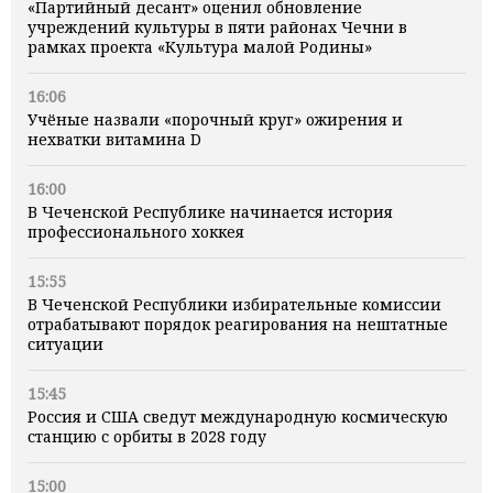
«Партийный десант» оценил обновление
учреждений культуры в пяти районах Чечни в
рамках проекта «Культура малой Родины»
16:06
Учёные назвали «порочный круг» ожирения и
нехватки витамина D
16:00
В Чеченской Республике начинается история
профессионального хоккея
15:55
В Чеченской Республики избирательные комиссии
отрабатывают порядок реагирования на нештатные
ситуации
15:45
Россия и США сведут международную космическую
станцию с орбиты в 2028 году
15:00