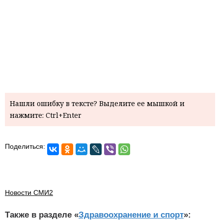
Нашли ошибку в тексте? Выделите ее мышкой и
нажмите: Ctrl+Enter
Поделиться:
Новости СМИ2
Также в разделе «
Здравоохранение и спорт
»: