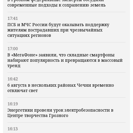
современные подходы к сохранению земель
17:41
ПСБ и МЧС России будут оказывать поддержку
жителям пострадавших при чрезвычайных
ситуациях регионов
17:00
В «МегаФоне» заявили, что складные смартфоны
набирают популярность и превращаются в массовый
тренд
16:42
6 августа в нескольких районах Чечни временно
отключат свет
16:19
Энергетики провели урок электробезопасности в
Центре творчества Грозного
16:13