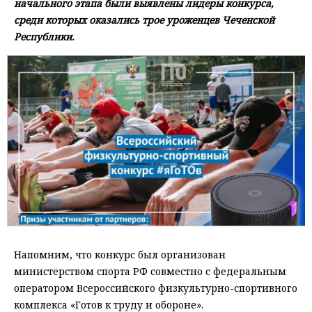
начального этапа были выявлены лидеры конкурса,
среди которых оказались трое уроженцев Чеченской
Республики.
Напомним, что конкурс был организован
министерством спорта РФ совместно с федеральным
оператором Всероссийского физкультурно-спортивного
комплекса «Готов к труду и обороне».