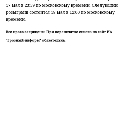
17 мая в 23:59 по московскому времени. Следующий
розыгрыш состоится 18 мая в 12:00 по московскому
времени.
Все права защищены. При перепечатке ссылка на сайт ИА
"Грозный-информ" обязательна.