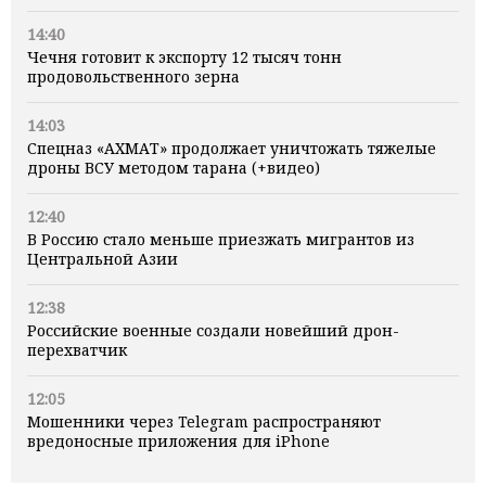
14:40
Чечня готовит к экспорту 12 тысяч тонн
продовольственного зерна
14:03
Спецназ «АХМАТ» продолжает уничтожать тяжелые
дроны ВСУ методом тарана (+видео)
12:40
В Россию стало меньше приезжать мигрантов из
Центральной Азии
12:38
Российские военные создали новейший дрон-
перехватчик
12:05
Мошенники через Telegram распространяют
вредоносные приложения для iPhone