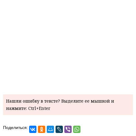
Нашли ошибку в тексте? Выделите ее мышкой и
нажмите: Ctrl+Enter
Поделиться: