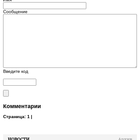
Сообщение
Введите код
Комментарии
Страница:
1 |
НОВОСТИ
Архив