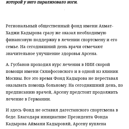
которой у него парализовало ноги.
Региональный общественный фонд имени Ахмат-
Хаджи Кадырова сразу же оказал необходимую
финансовую поддержку в лечении спортсмену и его
семье. На сегодняшний день врачи отмечают
значительное улучшение здоровья Арсена.
А. Гусбанов проходил курс лечения в НИИ скорой
помощи имени Склифосовского и в одной из клиник
Москвы. Все это время Фонд Кадырова не переставал
оказывать помощь больному. На сегодняшний день, по
предписанию врачей, Арсену предстоит продолжить
лечение в Германии.
И здесь Фонд не оставил дагестанского спортсмена в
беде. Благодаря инициативе Президента Фонда
Кадырова Аймани Кадыровлй, Арсену куплена