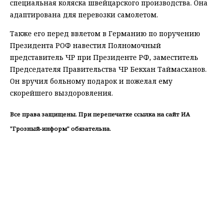
специальная коляска швейцарского производства. Она
адаптирована для перевозки самолетом.
Также его перед ввлетом в Германию по поручению
Президента РОФ навестил Полномочный
представитель ЧР при Президенте РФ, заместитель
Председателя Правительства ЧР Бекхан Таймасханов.
Он вручил больному подарок и пожелал ему
скорейшего выздоровления.
Все права защищены. При перепечатке ссылка на сайт ИА
"Грозный-информ" обязательна.