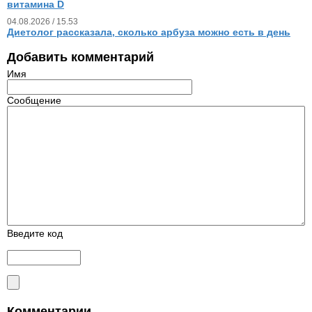
витамина D
04.08.2026 / 15.53
Диетолог рассказала, сколько арбуза можно есть в день
Добавить комментарий
Имя
Сообщение
Введите код
Комментарии