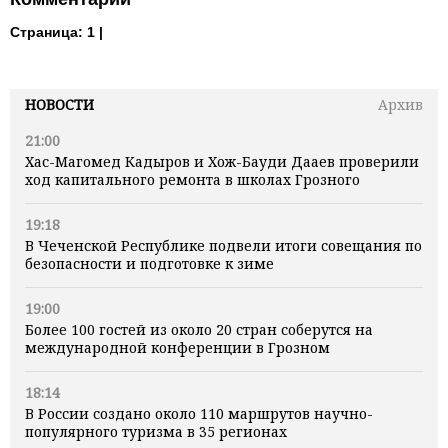
Страница:
1 |
НОВОСТИ
Архив
21:00
Хас-Магомед Кадыров и Хож-Бауди Дааев проверили
ход капитального ремонта в школах Грозного
19:18
В Чеченской Республике подвели итоги совещания по
безопасности и подготовке к зиме
19:00
Более 100 гостей из около 20 стран соберутся на
международной конференции в Грозном
18:14
В России создано около 110 маршрутов научно-
популярного туризма в 35 регионах