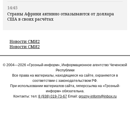
14:45
Страны Африки активно отказываются от доллара
США в своих расчётах
Новости СМИ2
Новости СМИ2
© 2004—2026 «Грозный-информ», Информационное агентство Чеченской
Республики
Все права на материалы, находящиеся на сайте, охраняются в
соответствии с законодательством РФ.
При использовании материалов сайта, гиперссылка на «Грозный-
информ» обязательна.
Контакты: тел:
8 (938) 019-73-67
Email:
grozny-inform@inbox.ru