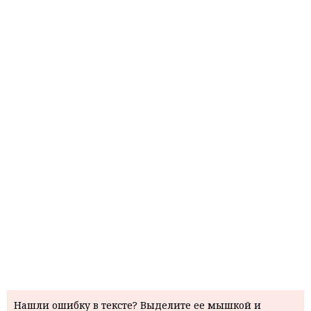
Нашли ошибку в тексте? Выделите ее мышкой и