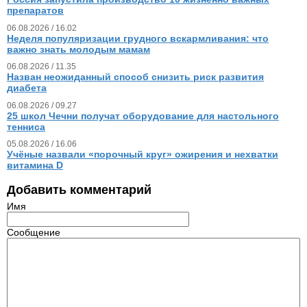
препаратов
06.08.2026 / 16.02
Неделя популяризации грудного вскармливания: что
важно знать молодым мамам
06.08.2026 / 11.35
Назван неожиданный способ снизить риск развития
диабета
06.08.2026 / 09.27
25 школ Чечни получат оборудование для настольного
тенниса
05.08.2026 / 16.06
Учёные назвали «порочный круг» ожирения и нехватки
витамина D
Добавить комментарий
Имя
Сообщение