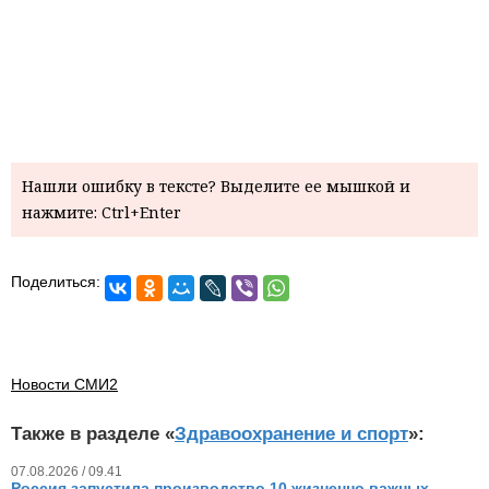
Нашли ошибку в тексте? Выделите ее мышкой и
нажмите: Ctrl+Enter
Поделиться:
Новости СМИ2
Также в разделе «
Здравоохранение и спорт
»:
07.08.2026 / 09.41
Россия запустила производство 10 жизненно важных