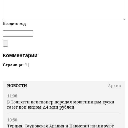
Введите код
Комментарии
Страница:
1 |
НОВОСТИ
Архив
11:06
В Тольятти пенсионер передал мошенникам куски
газет под видом 2,4 млн рублей
10:50
Турция, Саудовская Аравия и Пакистан планируют