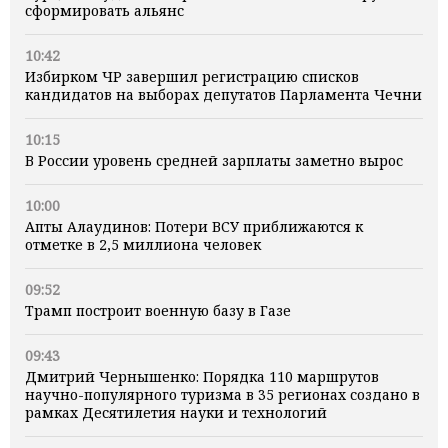
сформировать альянс
10:42
Избирком ЧР завершил регистрацию списков
кандидатов на выборах депутатов Парламента Чечни
10:15
В России уровень средней зарплаты заметно вырос
10:00
Апты Алаудинов: Потери ВСУ приближаются к
отметке в 2,5 миллиона человек
09:52
Трамп построит военную базу в Газе
09:43
Дмитрий Чернышенко: Порядка 110 маршрутов
научно-популярного туризма в 35 регионах создано в
рамках Десятилетия науки и технологий