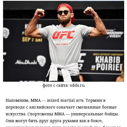
фото с сайта: odds.ru
Напомним, ММА — mixed martial arts. Термин в
переводе с английского означает смешанные боевые
искусства. Спортсмены ММА — универсальные бойцы.
Они могут бить друг друга руками как в боксе,