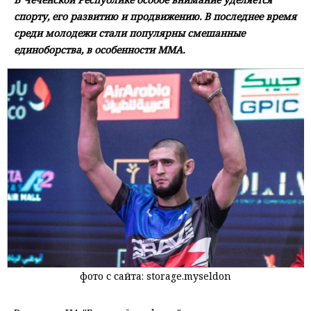
спорту, его развитию и продвижению. В последнее время
среди молодежи стали популярны смешанные
единоборства, в особенности ММА.
фото с сайта: storage.myseldon